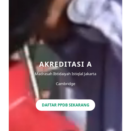
AKREDITASI A
Madrasah Ibtidaiyah Istiqlal Jakarta
Cambridge
DAFTAR PPDB SEKARANG