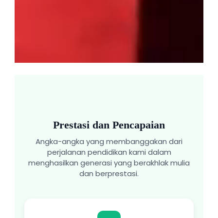
Prestasi dan Pencapaian
Angka-angka yang membanggakan dari
perjalanan pendidikan kami dalam
menghasilkan generasi yang berakhlak mulia
dan berprestasi.