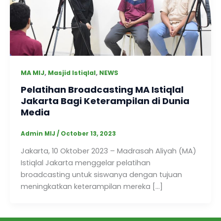
,
,
MA MIJ
Masjid Istiqlal
NEWS
Pelatihan Broadcasting MA Istiqlal
Jakarta Bagi Keterampilan di Dunia
Media
Admin MIJ
/
October 13, 2023
Jakarta, 10 Oktober 2023 – Madrasah Aliyah (MA)
Istiqlal Jakarta menggelar pelatihan
broadcasting untuk siswanya dengan tujuan
meningkatkan keterampilan mereka […]