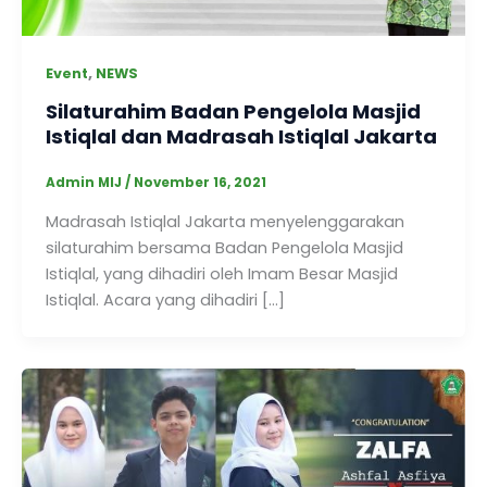
,
Event
NEWS
Silaturahim Badan Pengelola Masjid
Istiqlal dan Madrasah Istiqlal Jakarta
Admin MIJ
/
November 16, 2021
Madrasah Istiqlal Jakarta menyelenggarakan
silaturahim bersama Badan Pengelola Masjid
Istiqlal, yang dihadiri oleh Imam Besar Masjid
Istiqlal. Acara yang dihadiri […]