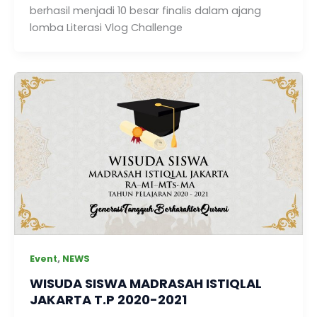
berhasil menjadi 10 besar finalis dalam ajang
lomba Literasi Vlog Challenge
,
Event
NEWS
WISUDA SISWA MADRASAH ISTIQLAL
JAKARTA T.P 2020-2021