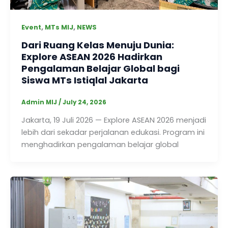
,
,
Event
MTs MIJ
NEWS
Dari Ruang Kelas Menuju Dunia:
Explore ASEAN 2026 Hadirkan
Pengalaman Belajar Global bagi
Siswa MTs Istiqlal Jakarta
Admin MIJ
/
July 24, 2026
Jakarta, 19 Juli 2026 — Explore ASEAN 2026 menjadi
lebih dari sekadar perjalanan edukasi. Program ini
menghadirkan pengalaman belajar global