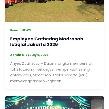
,
Event
NEWS
Employee Gathering Madrasah
Istiqlal Jakarta 2026
Admin MIJ
/
July 6, 2026
Anyer, 2 Juli 2026 – Dalam rangka mempererat
tali silaturahmi sekaligus memperkuat sinergi
antarsivitas, Madrasah Istiqlal Jakarta (MIJ)
menyelenggarakan kegiatan