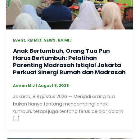
,
,
,
Event
KB MIJ
NEWS
RA MIJ
Anak Bertumbuh, Orang Tua Pun
Harus Bertumbuh: Pelatihan
Parenting Madrasah Istiqlal Jakarta
Perkuat Sinergi Rumah dan Madrasah
Admin MIJ
/
August 8, 2026
Jakarta, 8 Agustus 2026 — Menjadi orang tua
bukan hanya tentang mendampingi anak
tumbuh, tetapi juga tentang terus belajar dalam
[…]