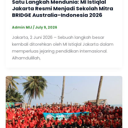
Satu Langkah Mendunia: MI Istiqlal
Jakarta Resmi Menjadi Sekolah Mitra
BRIDGE Australia–Indonesia 2026
Admin MIJ
/
July 9, 2026
Jakarta, 2 Juni 2026 – Sebuah langkah besar
kembali ditorehkan oleh MI Istiqlal Jakarta dalam
memperluas jejaring pendidikan internasional.
Alhamdulillah,