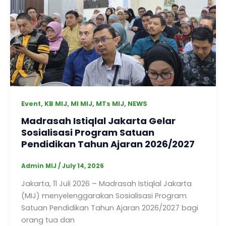
,
,
,
,
Event
KB MIJ
MI MIJ
MTs MIJ
NEWS
Madrasah Istiqlal Jakarta Gelar
Sosialisasi Program Satuan
Pendidikan Tahun Ajaran 2026/2027
Admin MIJ
/
July 14, 2026
Jakarta, 11 Juli 2026 – Madrasah Istiqlal Jakarta
(MIJ) menyelenggarakan Sosialisasi Program
Satuan Pendidikan Tahun Ajaran 2026/2027 bagi
orang tua dan