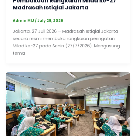
Pembukaan Rangkaian Milad ke-27
Madrasah Istiqlal Jakarta
Admin MIJ
/
July 28, 2026
Jakarta, 27 Juli 2026 – Madrasah Istiqlal Jakarta
secara resmi membuka rangkaian peringatan
Milad ke-27 pada Senin (27/7/2026). Mengusung
tema