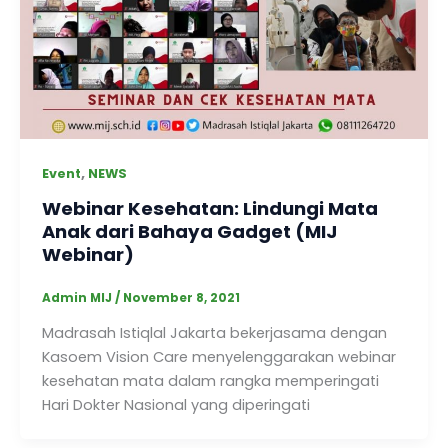
,
Event
NEWS
Webinar Kesehatan: Lindungi Mata
Anak dari Bahaya Gadget (MIJ
Webinar)
Admin MIJ
/
November 8, 2021
Madrasah Istiqlal Jakarta bekerjasama dengan
Kasoem Vision Care menyelenggarakan webinar
kesehatan mata dalam rangka memperingati
Hari Dokter Nasional yang diperingati