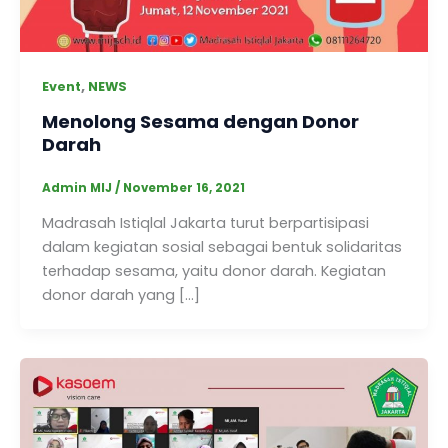
,
Event
NEWS
Menolong Sesama dengan Donor
Darah
Admin MIJ
/
November 16, 2021
Madrasah Istiqlal Jakarta turut berpartisipasi
dalam kegiatan sosial sebagai bentuk solidaritas
terhadap sesama, yaitu donor darah. Kegiatan
donor darah yang […]