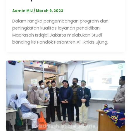
Admin MIJ
/
March 9, 2023
Dalam rangka pengembangan program dan
peningkatan kualitas layanan pendidikan,
Madrasah Istiqlal Jakarta melakukan Studi
banding ke Pondok Pesantren Al-Ikhlas Ujung,