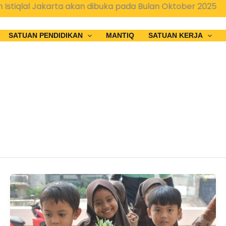
lal Jakarta akan dibuka pada Bulan Oktober 2025
SATUAN PENDIDIKAN
MANTIQ
SATUAN KERJA