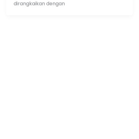
dirangkaikan dengan