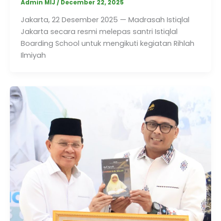
Admin MIJ
/
December 22, 2025
Jakarta, 22 Desember 2025 — Madrasah Istiqlal
Jakarta secara resmi melepas santri Istiqlal
Boarding School untuk mengikuti kegiatan Rihlah
Ilmiyah