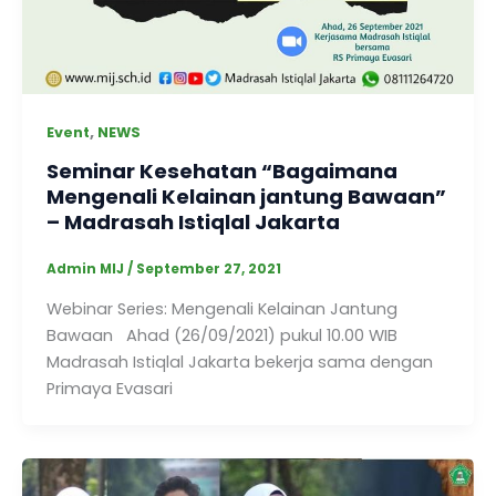
,
Event
NEWS
Seminar Kesehatan “Bagaimana
Mengenali Kelainan jantung Bawaan”
– Madrasah Istiqlal Jakarta
Admin MIJ
/
September 27, 2021
Webinar Series: Mengenali Kelainan Jantung
Bawaan Ahad (26/09/2021) pukul 10.00 WIB
Madrasah Istiqlal Jakarta bekerja sama dengan
Primaya Evasari