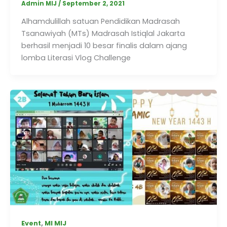
Admin MIJ
/
September 2, 2021
Alhamdulillah satuan Pendidikan Madrasah
Tsanawiyah (MTs) Madrasah Istiqlal Jakarta
berhasil menjadi 10 besar finalis dalam ajang
lomba Literasi Vlog Challenge
,
Event
MI MIJ