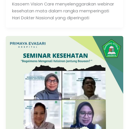
Kasoem Vision Care menyelenggarakan webinar
kesehatan mata dalam rangka memperingati
Hari Dokter Nasional yang diperingati