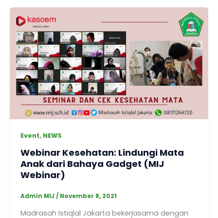
,
Event
NEWS
Webinar Kesehatan: Lindungi Mata
Anak dari Bahaya Gadget (MIJ
Webinar)
Admin MIJ
/
November 8, 2021
Madrasah Istiqlal Jakarta bekerjasama dengan