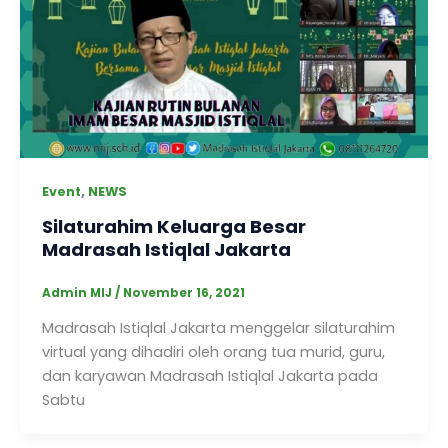
,
Event
NEWS
Silaturahim Keluarga Besar
Madrasah Istiqlal Jakarta
Admin MIJ
/
November 16, 2021
Madrasah Istiqlal Jakarta menggelar silaturahim
virtual yang dihadiri oleh orang tua murid, guru,
dan karyawan Madrasah Istiqlal Jakarta pada
Sabtu