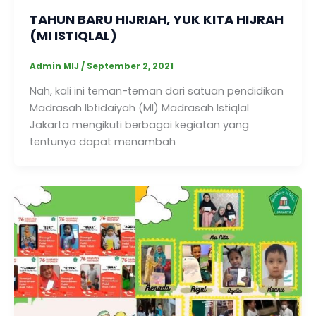
TAHUN BARU HIJRIAH, YUK KITA HIJRAH
(MI ISTIQLAL)
Admin MIJ
/
September 2, 2021
Nah, kali ini teman-teman dari satuan pendidikan
Madrasah Ibtidaiyah (MI) Madrasah Istiqlal
Jakarta mengikuti berbagai kegiatan yang
tentunya dapat menambah