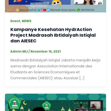
,
Event
NEWS
Kampanye Kesehatan HydrAction
Project Madrasah Ibtidaiyah Istiqlal
dan AIESEC
Admin MIJ
/
November 16, 2021
Madrasah Ibtidaiyah Istiqlal Jakarta menjalin kerja
sama dengan Association Internationale des
Etudiants en Sciences Economiques et
Commerciales (AIESEC) atau Asosiasi […]