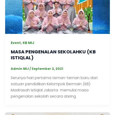
,
Event
KB MIJ
MASA PENGENALAN SEKOLAHKU (KB
ISTIQLAL)
Admin MIJ
/
September 2, 2021
Serunya hari pertama teman-teman baru dari
satuan pendidikan Kelompok Bermain (KB)
Madrasah Istiqlal Jakarta memulai masa
pengenalan sekolah secara daring