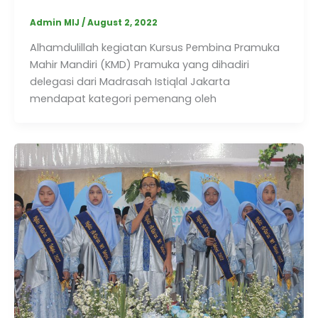
Admin MIJ
/
August 2, 2022
Alhamdulillah kegiatan Kursus Pembina Pramuka
Mahir Mandiri (KMD) Pramuka yang dihadiri
delegasi dari Madrasah Istiqlal Jakarta
mendapat kategori pemenang oleh