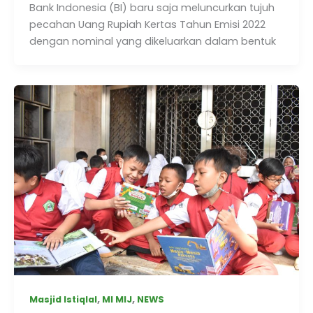
Bank Indonesia (BI) baru saja meluncurkan tujuh
pecahan Uang Rupiah Kertas Tahun Emisi 2022
dengan nominal yang dikeluarkan dalam bentuk
,
,
Masjid Istiqlal
MI MIJ
NEWS