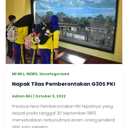
,
,
MI MIJ
NEWS
Uncategorized
Napak Tilas Pemberontakan G30S PKI
Admin MIJ
/
October 5, 2022
Previous Next Pemberontakan PKI tepatnya yang
terjadi pada tanggal 30 September 1965
menyebabkan terbunuhnya enam orang jenderal
dan satu perwira