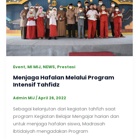
,
,
,
Event
MI MIJ
NEWS
Prestasi
Menjaga Hafalan Melalui Program
Intensif Tahfidz
Admin MIJ
/
April 26, 2022
Sebagai kelanjutan dari kegiatan tahfizh saat
program Kegiatan Belajar Mengajar harian dan
untuk menjaga hafalan siswa, Madrasah
Ibtidaiyah mengadakan Program