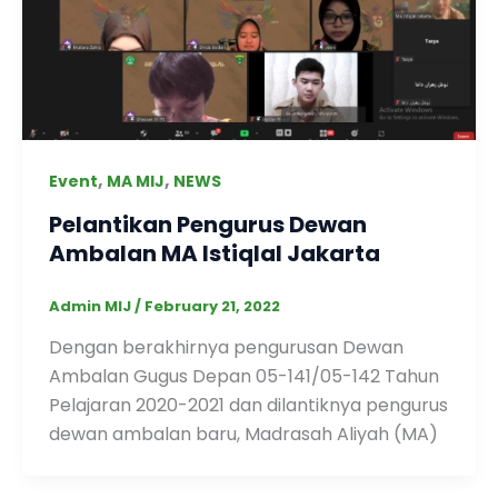
,
,
Event
MA MIJ
NEWS
Pelantikan Pengurus Dewan
Ambalan MA Istiqlal Jakarta
Admin MIJ
/
February 21, 2022
Dengan berakhirnya pengurusan Dewan
Ambalan Gugus Depan 05-141/05-142 Tahun
Pelajaran 2020-2021 dan dilantiknya pengurus
dewan ambalan baru, Madrasah Aliyah (MA)