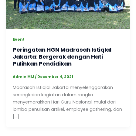
Event
Peringatan HGN Madrasah Istiqlal
Jakarta: Bergerak dengan Hati
Pulihkan Pendidikan
Admin MIJ
/
December 4, 2021
Madrasah Istiqlal Jakarta menyelenggarakan
serangkaian kegiatan dalam rangka
menyemarakkan Hari Guru Nasional, mulai dari
lomba penulisan artikel, employee gathering, dan
[…]