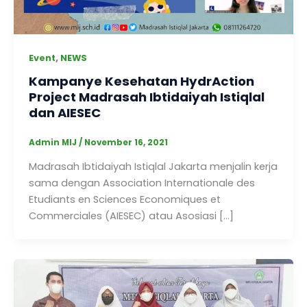
,
Event
NEWS
Kampanye Kesehatan HydrAction
Project Madrasah Ibtidaiyah Istiqlal
dan AIESEC
Admin MIJ
/
November 16, 2021
Madrasah Ibtidaiyah Istiqlal Jakarta menjalin kerja
sama dengan Association Internationale des
Etudiants en Sciences Economiques et
Commerciales (AIESEC) atau Asosiasi […]