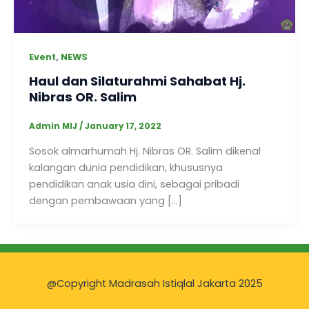
,
Event
NEWS
Haul dan Silaturahmi Sahabat Hj.
Nibras OR. Salim
Admin MIJ
/
January 17, 2022
Sosok almarhumah Hj. Nibras OR. Salim dikenal
kalangan dunia pendidikan, khususnya
pendidikan anak usia dini, sebagai pribadi
dengan pembawaan yang […]
@Copyright Madrasah Istiqlal Jakarta 2025