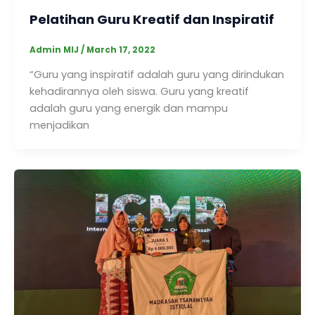
Pelatihan Guru Kreatif dan Inspiratif
Admin MIJ
/
March 17, 2022
“Guru yang inspiratif adalah guru yang dirindukan
kehadirannya oleh siswa. Guru yang kreatif
adalah guru yang energik dan mampu
menjadikan