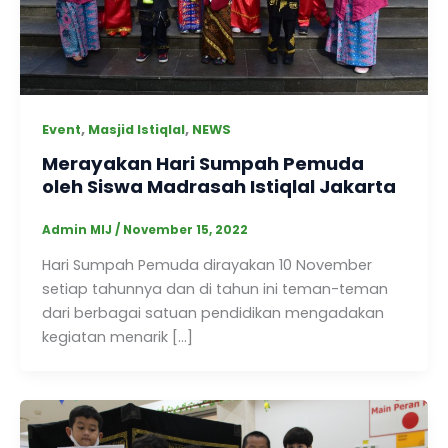
,
,
Event
Masjid Istiqlal
NEWS
Merayakan Hari Sumpah Pemuda
oleh Siswa Madrasah Istiqlal Jakarta
Admin MIJ
/
November 15, 2022
Hari Sumpah Pemuda dirayakan 10 November
setiap tahunnya dan di tahun ini teman-teman
dari berbagai satuan pendidikan mengadakan
kegiatan menarik […]