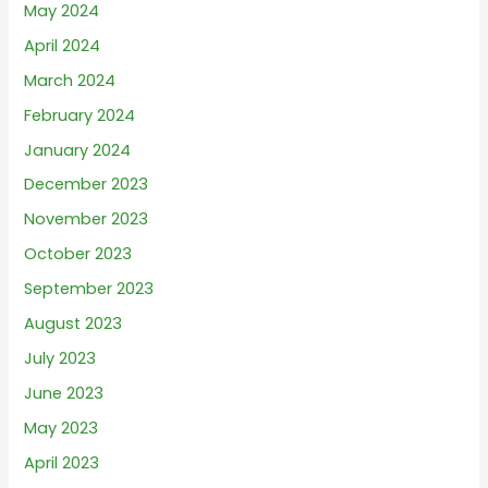
May 2024
April 2024
March 2024
February 2024
January 2024
December 2023
November 2023
October 2023
September 2023
August 2023
July 2023
June 2023
May 2023
April 2023