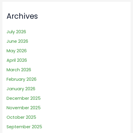
Archives
July 2026
June 2026
May 2026
April 2026
March 2026
February 2026
January 2026
December 2025
November 2025
October 2025
September 2025