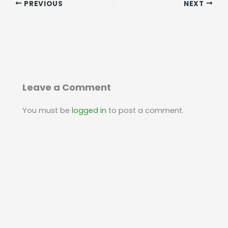
PREVIOUS
NEXT
Leave a Comment
You must be
logged in
to post a comment.