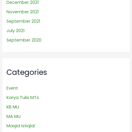
December 2021
November 2021
September 2021
July 2021
September 2020
Categories
Event
Karya Tulis MTs
KB MIJ
MA MIJ
Masjid Istiqlal