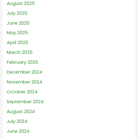
August 2025
July 2025
June 2025
May 2025
April 2025
March 2025
February 2025
December 2024
November 2024
October 2024
September 2024
August 2024
July 2024
June 2024