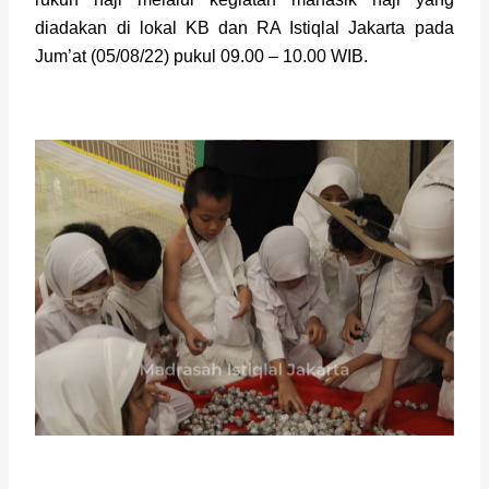
diadakan di lokal KB dan RA Istiqlal Jakarta pada 
Jum’at (05/08/22) pukul 09.00 – 10.00 WIB. 