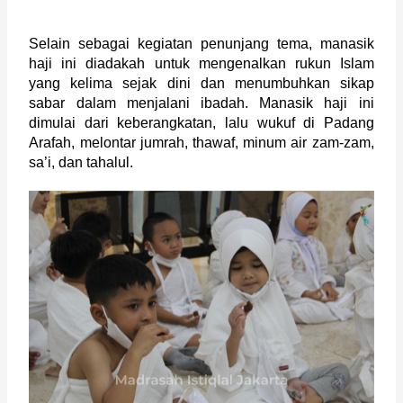
Selain sebagai kegiatan penunjang tema, manasik 
haji ini diadakah untuk mengenalkan rukun Islam 
yang kelima sejak dini dan menumbuhkan sikap 
sabar dalam menjalani ibadah. Manasik haji ini 
dimulai dari keberangkatan, lalu wukuf di Padang 
Arafah, melontar jumrah, thawaf, minum air zam-zam, 
sa’i, dan tahalul.