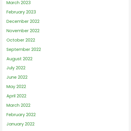
March 2023
February 2023
December 2022
November 2022
October 2022
September 2022
August 2022
July 2022
June 2022
May 2022
April 2022
March 2022
February 2022
January 2022