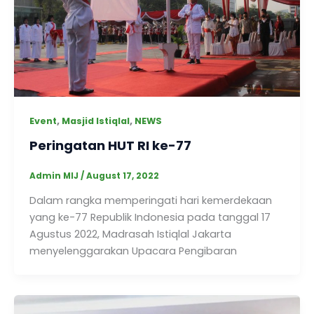
,
,
Event
Masjid Istiqlal
NEWS
Peringatan HUT RI ke-77
Admin MIJ
/
August 17, 2022
Dalam rangka memperingati hari kemerdekaan
yang ke-77 Republik Indonesia pada tanggal 17
Agustus 2022, Madrasah Istiqlal Jakarta
menyelenggarakan Upacara Pengibaran