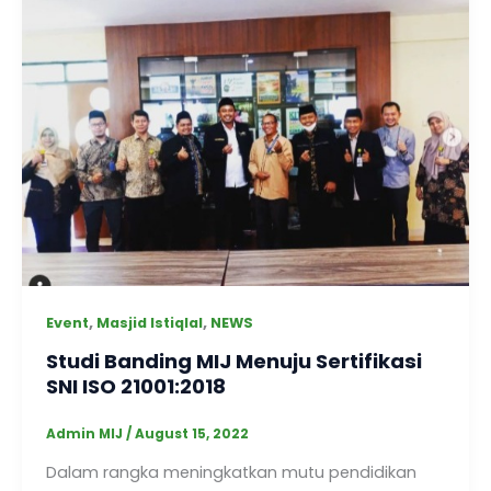
,
,
Event
Masjid Istiqlal
NEWS
Studi Banding MIJ Menuju Sertifikasi
SNI ISO 21001:2018
Admin MIJ
/
August 15, 2022
Dalam rangka meningkatkan mutu pendidikan