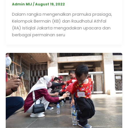
Admin MIJ
/
August 19, 2022
Dalam rangka mengenalkan pramuka prasiaga,
Kelompok Bermain (KB) dan Raudhatul Athfal
(RA) Istiqlal Jakarta mengadakan upacara dan
berbagai permainan seru