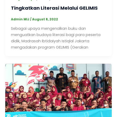
Tingkatkan Literasi Melalui GELIMIS
Admin MIJ
/
August 8, 2022
Sebagai upaya mengenalkan buku dan
menguatkan budaya literasi bagi para peserta
didik, Madrasah Ibtidaiyah Istiqlal Jakarta
mengadakan program GELIMIS (Gerakan