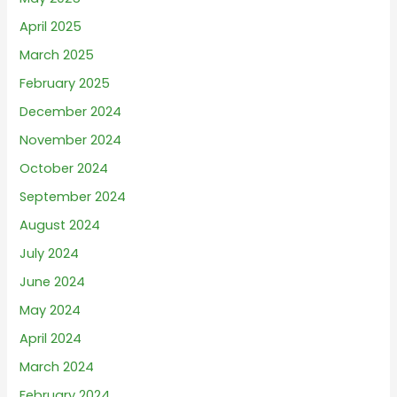
April 2025
March 2025
February 2025
December 2024
November 2024
October 2024
September 2024
August 2024
July 2024
June 2024
May 2024
April 2024
March 2024
February 2024