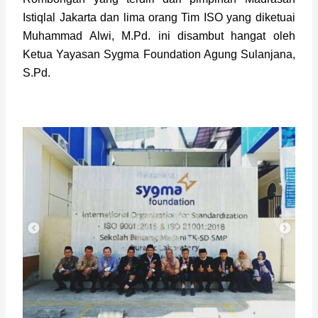
Istiqlal Jakarta dan lima orang Tim ISO yang diketuai 
Muhammad Alwi, M.Pd. ini disambut hangat oleh 
Ketua Yayasan Sygma Foundation Agung Sulanjana, 
S.Pd. 