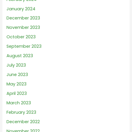
January 2024
December 2023
November 2023
October 2023
September 2023
August 2023
July 2023
June 2023
May 2023
April 2023
March 2023
February 2023
December 2022
November 2022