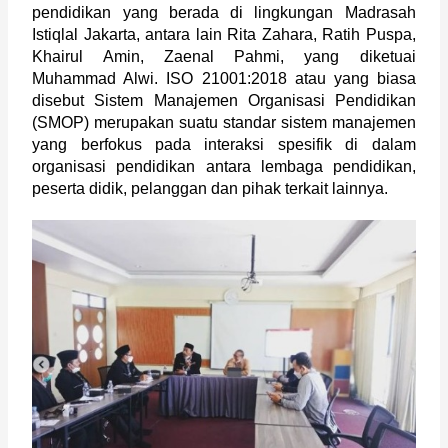
pendidikan yang berada di lingkungan Madrasah 
Istiqlal Jakarta, antara lain Rita Zahara, Ratih Puspa, 
Khairul Amin, Zaenal Pahmi, yang diketuai 
Muhammad Alwi. ISO 21001:2018 atau yang biasa 
disebut Sistem Manajemen Organisasi Pendidikan 
(SMOP) merupakan suatu standar sistem manajemen 
yang berfokus pada interaksi spesifik di dalam 
organisasi pendidikan antara lembaga pendidikan, 
peserta didik, pelanggan dan pihak terkait lainnya. 