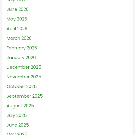
June 2026
May 2026
April 2026
March 2026
February 2026
January 2026
December 2025
November 2025
October 2025
September 2025
August 2025
July 2025
June 2025
May 2025