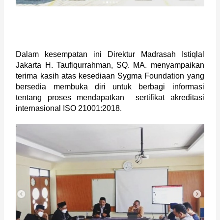
Dalam kesempatan ini Direktur Madrasah Istiqlal 
Jakarta H. Taufiqurrahman, SQ. MA. menyampaikan 
terima kasih atas kesediaan Sygma Foundation yang 
bersedia membuka diri untuk berbagi informasi 
tentang proses mendapatkan  sertifikat akreditasi 
internasional ISO 21001:2018. 