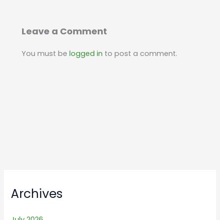
Leave a Comment
You must be
logged in
to post a comment.
Archives
July 2026