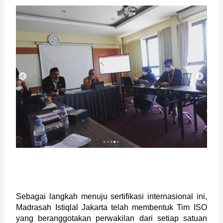
Sebagai langkah menuju sertifikasi internasional ini, 
Madrasah Istiqlal Jakarta telah membentuk Tim ISO 
yang beranggotakan perwakilan dari setiap satuan 