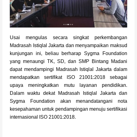
Usai mengulas secara singkat perkembangan 
Madrasah Istiqlal Jakarta dan menyampaikan maksud 
kunjungan ini, beliau berharap Sygma Foundation 
yang menaungi TK, SD, dan SMP Bintang Madani 
dapat mendampingi Madrasah Istiqlal Jakarta dalam 
mendapatkan sertifikat ISO 21001:2018 sebagai 
upaya meningkatkan mutu layanan pendidikan. 
Dalam waktu dekat Madrasah Istiqlal Jakarta dan 
Sygma Foundation akan menandatangani nota 
kesepahaman untuk pendampingan menuju sertifikasi 
internasional ISO 21001:2018.    