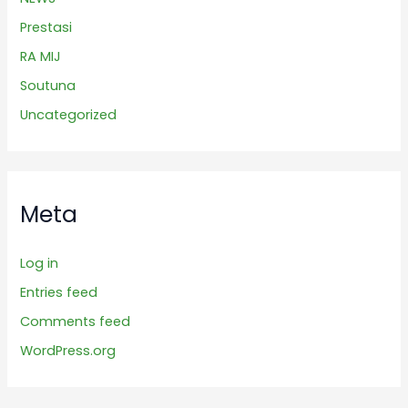
Prestasi
RA MIJ
Soutuna
Uncategorized
Meta
Log in
Entries feed
Comments feed
WordPress.org