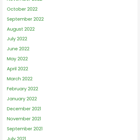
October 2022
September 2022
August 2022
July 2022
June 2022
May 2022
April 2022
March 2022
February 2022
January 2022
December 2021
November 2021
September 2021
July 2021