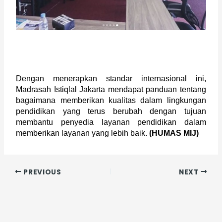
Dengan menerapkan standar internasional ini, 
Madrasah Istiqlal Jakarta mendapat panduan tentang 
bagaimana memberikan kualitas dalam lingkungan 
pendidikan yang terus berubah dengan tujuan 
membantu penyedia layanan pendidikan dalam 
memberikan layanan yang lebih baik. 
(HUMAS MIJ)
PREVIOUS
NEXT