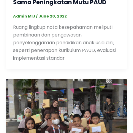
Sama Peningkatan Mutu PAUD
Admin MIJ
/
June 20, 2022
Ruang lingkup nota kesepahaman meliputi
pembinaan dan pengawasan
penyelenggaraan pendidikan anak usia dini,
seperti penerapan kurikulum PAUD, evaluasi
implementasi standar