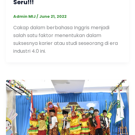
Seru!!!
Admin MIJ
/
June 21, 2022
Cakap dalam berbahasa Inggris menjadi
salah satu faktor menentukan dalam
suksesnya karier atau studi seseorang di era
industri 4.0 ini.