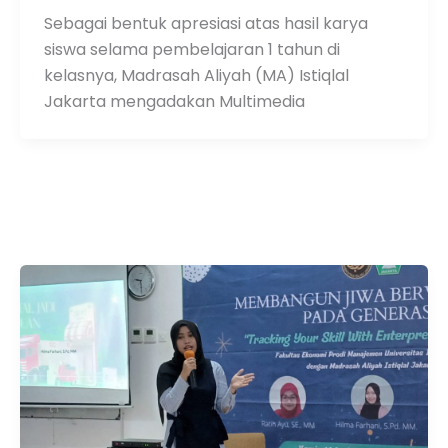
Sebagai bentuk apresiasi atas hasil karya
siswa selama pembelajaran 1 tahun di
kelasnya, Madrasah Aliyah (MA) Istiqlal
Jakarta mengadakan Multimedia