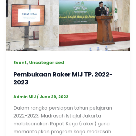
,
Event
Uncategorized
Pembukaan Raker MIJ TP. 2022-
2023
Admin MIJ
/
June 29, 2022
Dalam rangka persiapan tahun pelajaran
2022-2023, Madrasah Istiqlal Jakarta
melaksanakan Rapat Kerja (raker) guna
memantapkan program kerja madrasah