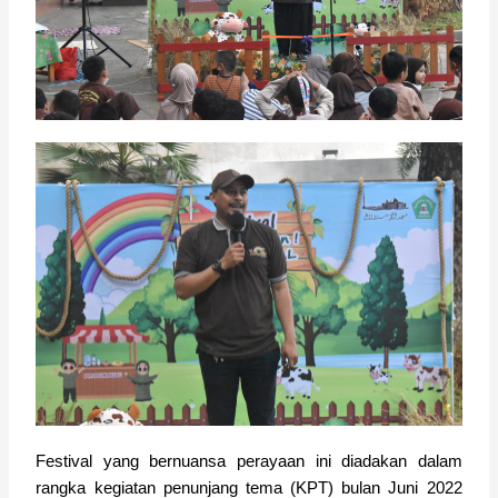
Festival yang bernuansa perayaan ini diadakan dalam
rangka kegiatan penunjang tema (KPT) bulan Juni 2022