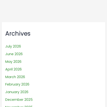
Archives
July 2026
June 2026
May 2026
April 2026
March 2026
February 2026
January 2026
December 2025