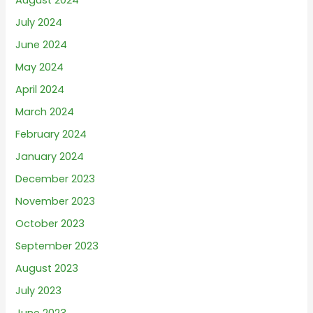
August 2024
July 2024
June 2024
May 2024
April 2024
March 2024
February 2024
January 2024
December 2023
November 2023
October 2023
September 2023
August 2023
July 2023
June 2023