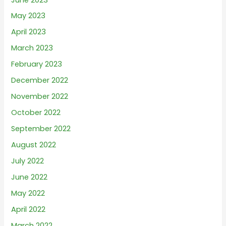
May 2023
April 2023
March 2023
February 2023
December 2022
November 2022
October 2022
September 2022
August 2022
July 2022
June 2022
May 2022
April 2022
March 2022