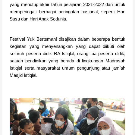
yang menutup akhir tahun pelajaran 2021-2022 dan untuk
memperingati berbagai peringatan nasional, seperti Hari
Susu dan Hari Anak Sedunia.
Festival Yuk Berteman! disajikan dalam beberapa bentuk
kegiatan yang menyenangkan yang dapat diikuti oleh
seluruh peserta didik RA Istiqlal, orang tua peserta didik,
satuan pendidikan yang berada di lingkungan Madrasah
Istiqlal serta masyarakat umum pengunjung atau jam’ah
Masjid Istiqlal.