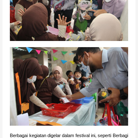
Berbagai kegiatan digelar dalam festival ini, seperti Berbagi