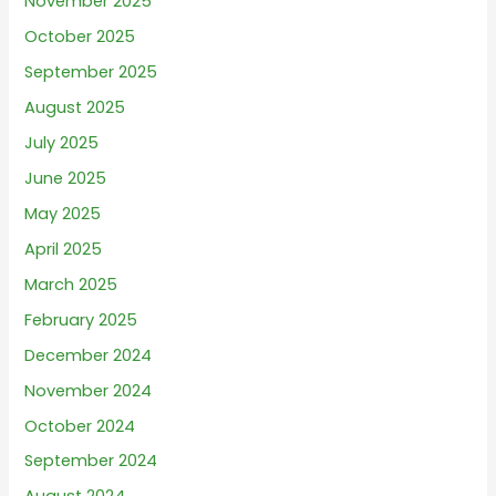
November 2025
October 2025
September 2025
August 2025
July 2025
June 2025
May 2025
April 2025
March 2025
February 2025
December 2024
November 2024
October 2024
September 2024