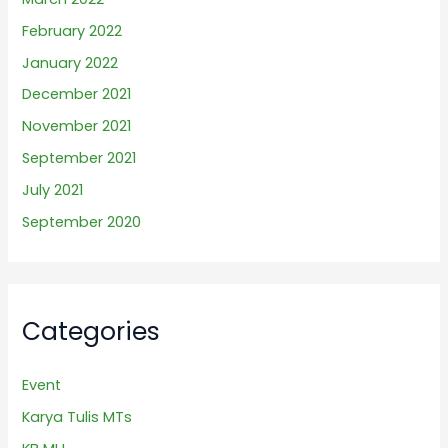
February 2022
January 2022
December 2021
November 2021
September 2021
July 2021
September 2020
Categories
Event
Karya Tulis MTs