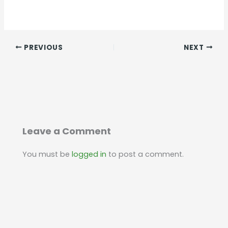
PREVIOUS
NEXT
Leave a Comment
You must be
logged in
to post a comment.