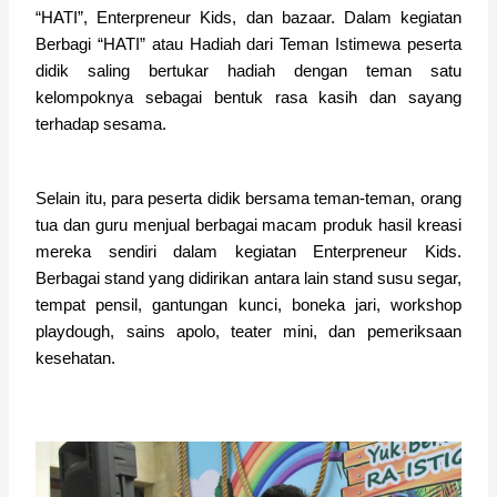
“HATI”, Enterpreneur Kids, dan bazaar. Dalam kegiatan
Berbagi “HATI” atau Hadiah dari Teman Istimewa peserta
didik saling bertukar hadiah dengan teman satu
kelompoknya sebagai bentuk rasa kasih dan sayang
terhadap sesama.
Selain itu, para peserta didik bersama teman-teman, orang
tua dan guru menjual berbagai macam produk hasil kreasi
mereka sendiri dalam kegiatan Enterpreneur Kids.
Berbagai stand yang didirikan antara lain stand susu segar,
tempat pensil, gantungan kunci, boneka jari, workshop
playdough, sains apolo, teater mini, dan pemeriksaan
kesehatan.