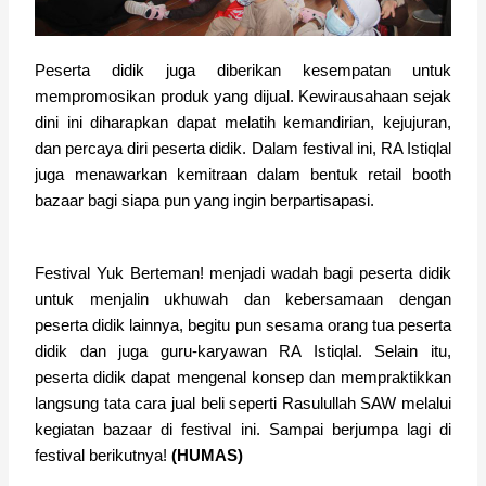
Peserta didik juga diberikan kesempatan untuk
mempromosikan produk yang dijual. Kewirausahaan sejak
dini ini diharapkan dapat melatih kemandirian, kejujuran,
dan percaya diri peserta didik. Dalam festival ini, RA Istiqlal
juga menawarkan kemitraan dalam bentuk retail booth
bazaar bagi siapa pun yang ingin berpartisapasi.
Festival Yuk Berteman! menjadi wadah bagi peserta didik
untuk menjalin ukhuwah dan kebersamaan dengan
peserta didik lainnya, begitu pun sesama orang tua peserta
didik dan juga guru-karyawan RA Istiqlal. Selain itu,
peserta didik dapat mengenal konsep dan mempraktikkan
langsung tata cara jual beli seperti Rasulullah SAW melalui
kegiatan bazaar di festival ini. Sampai berjumpa lagi di
festival berikutnya!
(HUMAS)