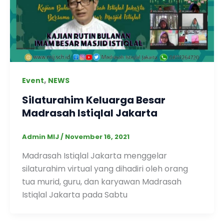
,
Event
NEWS
Silaturahim Keluarga Besar
Madrasah Istiqlal Jakarta
Admin MIJ
/
November 16, 2021
Madrasah Istiqlal Jakarta menggelar
silaturahim virtual yang dihadiri oleh orang
tua murid, guru, dan karyawan Madrasah
Istiqlal Jakarta pada Sabtu