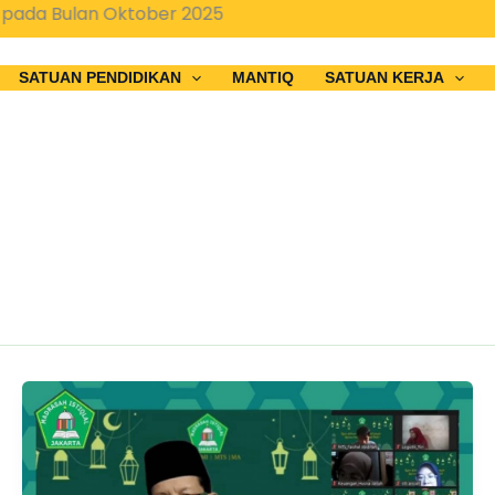
ada Bulan Oktober 2025
SATUAN PENDIDIKAN
MANTIQ
SATUAN KERJA