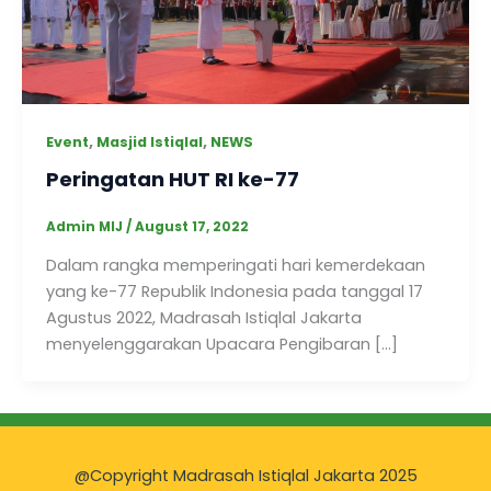
,
,
Event
Masjid Istiqlal
NEWS
Peringatan HUT RI ke-77
Admin MIJ
/
August 17, 2022
Dalam rangka memperingati hari kemerdekaan
yang ke-77 Republik Indonesia pada tanggal 17
Agustus 2022, Madrasah Istiqlal Jakarta
menyelenggarakan Upacara Pengibaran […]
@Copyright Madrasah Istiqlal Jakarta 2025