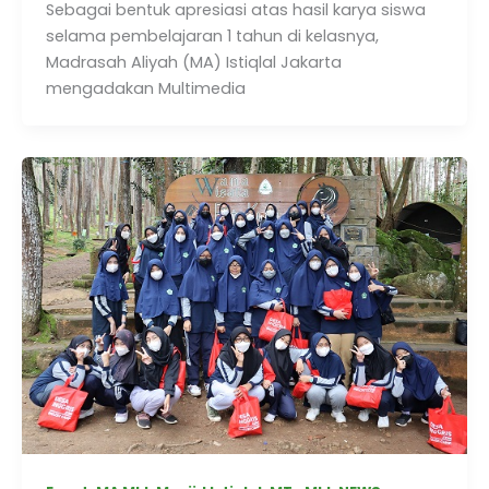
Sebagai bentuk apresiasi atas hasil karya siswa
selama pembelajaran 1 tahun di kelasnya,
Madrasah Aliyah (MA) Istiqlal Jakarta
mengadakan Multimedia