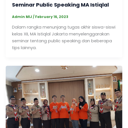
Seminar Public Speaking MA Istiqlal
Admin MIJ
/
February 16, 2023
Dalam rangka menunjang tugas akhir siswa-siswi
kelas XII, MA Istiqlal Jakarta menyelenggarakan
seminar tentang public speaking dan beberapa
tips lainnya.