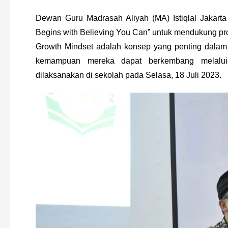
Dewan Guru Madrasah Aliyah (MA) Istiqlal Jakart
Begins with Believing You Can” untuk mendukung pr
Growth Mindset adalah konsep yang penting dalam
kemampuan mereka dapat berkembang melalui 
dilaksanakan di sekolah pada Selasa, 18 Juli 2023.