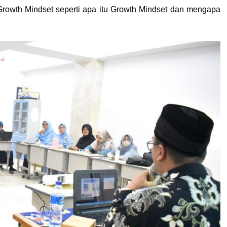
rowth Mindset seperti apa itu Growth Mindset dan mengapa 