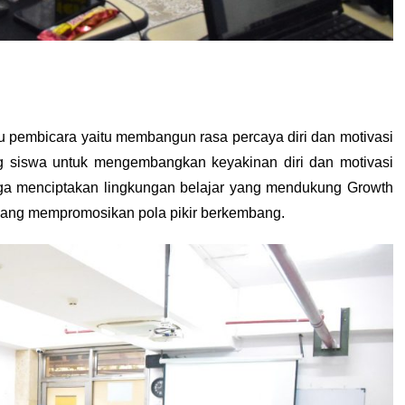
u pembicara yaitu membangun rasa percaya diri dan motivasi 
 siswa untuk mengembangkan keyakinan diri dan motivasi 
juga menciptakan lingkungan belajar yang mendukung Growth 
 yang mempromosikan pola pikir berkembang.