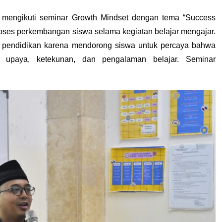
a mengikuti seminar Growth Mindset dengan tema “Success 
oses perkembangan siswa selama kegiatan belajar mengajar. 
 pendidikan karena mendorong siswa untuk percaya bahwa 
upaya, ketekunan, dan pengalaman belajar. Seminar 