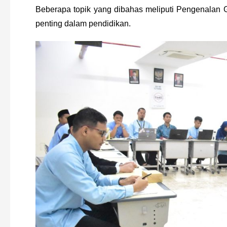
Beberapa topik yang dibahas meliputi Pengenalan G
penting dalam pendidikan.