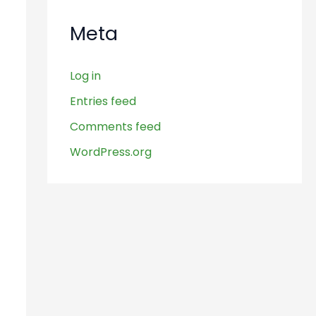
Meta
Log in
Entries feed
Comments feed
WordPress.org