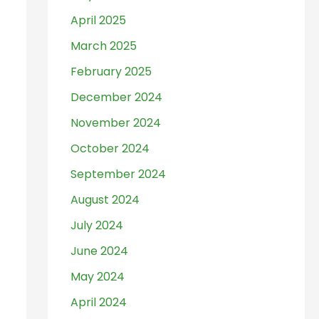
April 2025
March 2025
February 2025
December 2024
November 2024
October 2024
September 2024
August 2024
July 2024
June 2024
May 2024
April 2024