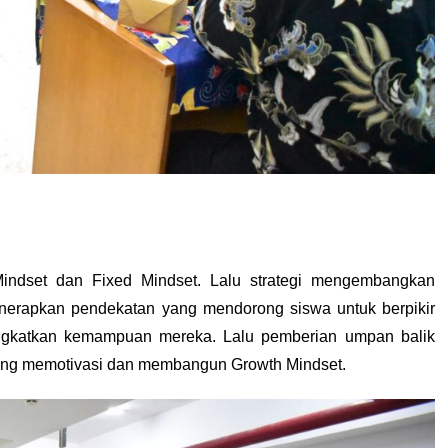
dset dan Fixed Mindset. Lalu strategi mengembangkan 
erapkan pendekatan yang mendorong siswa untuk berpikir 
gkatkan kemampuan mereka. Lalu pemberian umpan balik 
yang memotivasi dan membangun Growth Mindset.