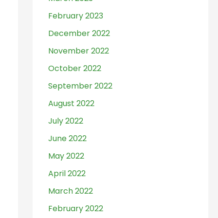
February 2023
December 2022
November 2022
October 2022
September 2022
August 2022
July 2022
June 2022
May 2022
April 2022
March 2022
February 2022