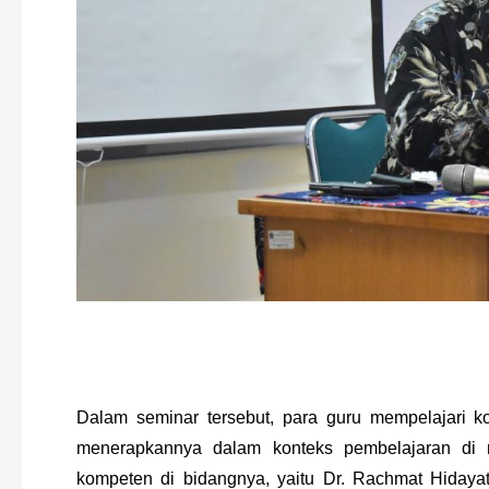
Dalam seminar tersebut, para guru mempelajari ko
menerapkannya dalam konteks pembelajaran di 
kompeten di bidangnya, yaitu Dr. Rachmat Hidayat