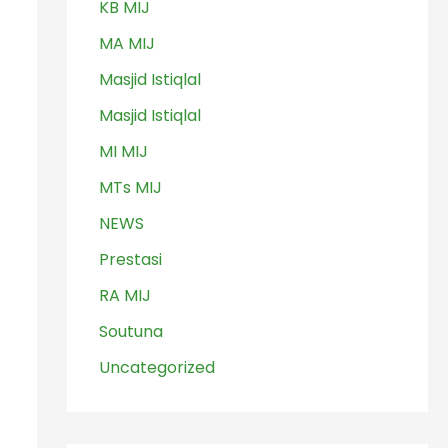
KB MIJ
MA MIJ
Masjid Istiqlal
Masjid Istiqlal
MI MIJ
MTs MIJ
NEWS
Prestasi
RA MIJ
Soutuna
Uncategorized