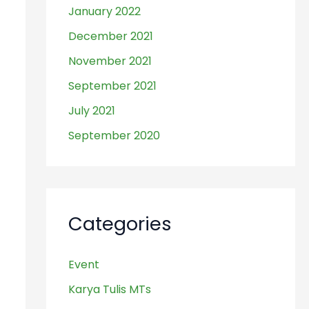
January 2022
December 2021
November 2021
September 2021
July 2021
September 2020
Categories
Event
Karya Tulis MTs