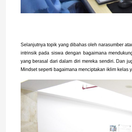
Selanjutnya topik yang dibahas oleh narasumber ata
intrinsik pada siswa dengan bagaimana mendukung
yang berasal dari dalam diri mereka sendiri. Dan 
Mindset seperti bagaimana menciptakan iklim kelas