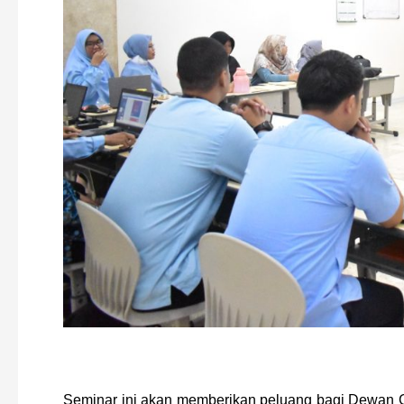
Seminar ini akan memberikan peluang bagi Dewan Gu