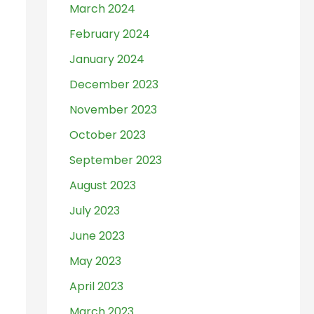
March 2024
February 2024
January 2024
December 2023
November 2023
October 2023
September 2023
August 2023
July 2023
June 2023
May 2023
April 2023
March 2023