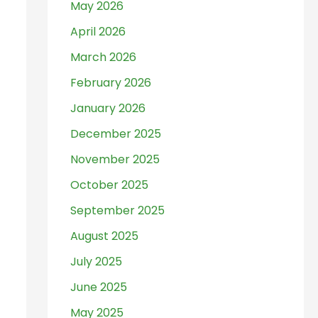
May 2026
April 2026
March 2026
February 2026
January 2026
December 2025
November 2025
October 2025
September 2025
August 2025
July 2025
June 2025
May 2025