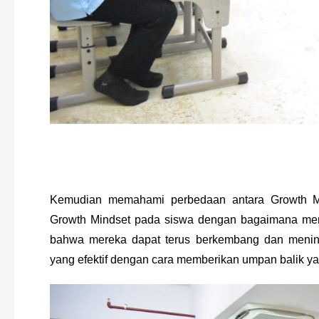
Kemudian memahami perbedaan antara Growth Min
Growth Mindset pada siswa dengan bagaimana men
bahwa mereka dapat terus berkembang dan menin
yang efektif dengan cara memberikan umpan balik 