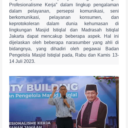
Profesionalisme Kerja” dalam lingkup pengalaman 
dalam pelayanan, persepsi komunikasi, seni 
berkomunikasi, pelayanan konsumen, dan 
keprotokoleran dalam dunia kehumasan di 
lingkungan Masjid Istiqlal dan Madrasah Istiqlal 
Jakarta dapat mencakup beberapa aspek. Hal ini 
dijelaskan oleh beberapa narasumber yang ahli di 
bidangnya, yang dihadiri oleh pegawai Badan 
Pengelola Masjid Istiqlal pada, Rabu dan Kamis 13-
14 Juli 2023.