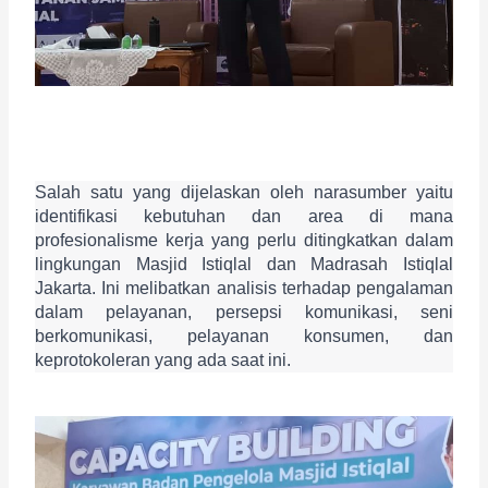
Salah satu yang dijelaskan oleh narasumber yaitu 
identifikasi kebutuhan dan area di mana 
profesionalisme kerja yang perlu ditingkatkan dalam 
lingkungan Masjid Istiqlal dan Madrasah Istiqlal 
Jakarta. Ini melibatkan analisis terhadap pengalaman 
dalam pelayanan, persepsi komunikasi, seni 
berkomunikasi, pelayanan konsumen, dan 
keprotokoleran yang ada saat ini.