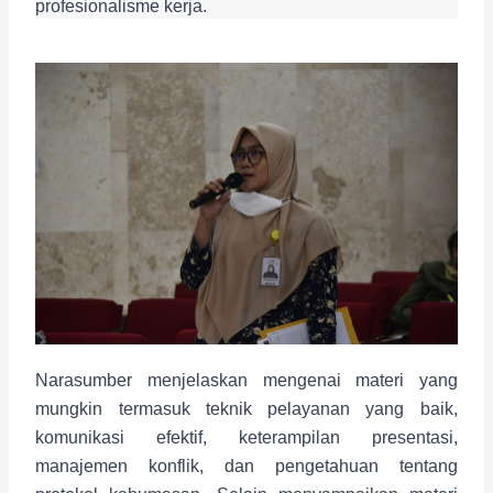
profesionalisme kerja.
Narasumber menjelaskan mengenai materi yang
mungkin termasuk teknik pelayanan yang baik,
komunikasi efektif, keterampilan presentasi,
manajemen konflik, dan pengetahuan tentang