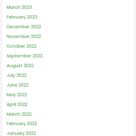
March 2023
February 2023
December 2022
November 2022
October 2022
September 2022
August 2022
July 2022
June 2022
May 2022
April 2022
March 2022
February 2022
January 2022