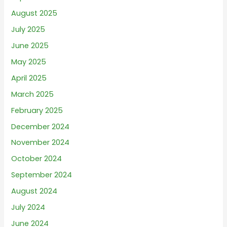
August 2025
July 2025
June 2025
May 2025
April 2025
March 2025
February 2025
December 2024
November 2024
October 2024
September 2024
August 2024
July 2024
June 2024