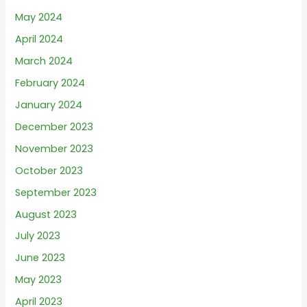
May 2024
April 2024
March 2024
February 2024
January 2024
December 2023
November 2023
October 2023
September 2023
August 2023
July 2023
June 2023
May 2023
April 2023