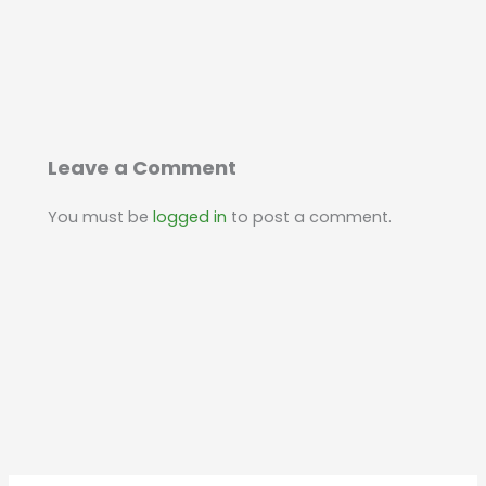
Leave a Comment
You must be
logged in
to post a comment.