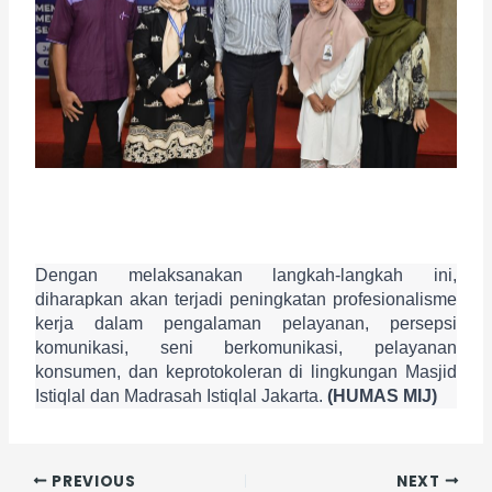
Dengan melaksanakan langkah-langkah ini, 
diharapkan akan terjadi peningkatan profesionalisme 
kerja dalam pengalaman pelayanan, persepsi 
komunikasi, seni berkomunikasi, pelayanan 
konsumen, dan keprotokoleran di lingkungan Masjid 
Istiqlal dan Madrasah Istiqlal Jakarta. 
(HUMAS MIJ)
PREVIOUS
NEXT