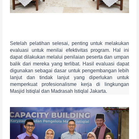
Setelah pelatihan selesai, penting untuk melakukan 
evaluasi untuk menilai efektivitas program. Hal ini 
dapat dilakukan melalui penilaian peserta dan umpan 
balik dari mereka yang terlibat. Hasil evaluasi dapat 
digunakan sebagai dasar untuk pengembangan lebih 
lanjut dan tindak lanjut yang diperlukan untuk 
memperkuat profesionalisme kerja di lingkungan 
Masjid Istiqlal dan Madrasah Istiqlal Jakarta.