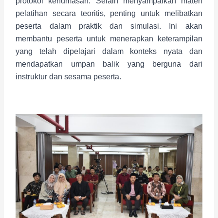
protokol kehumasan. Selain menyampaikan materi
pelatihan secara teoritis, penting untuk melibatkan
peserta dalam praktik dan simulasi. Ini akan
membantu peserta untuk menerapkan keterampilan
yang telah dipelajari dalam konteks nyata dan
mendapatkan umpan balik yang berguna dari
instruktur dan sesama peserta.