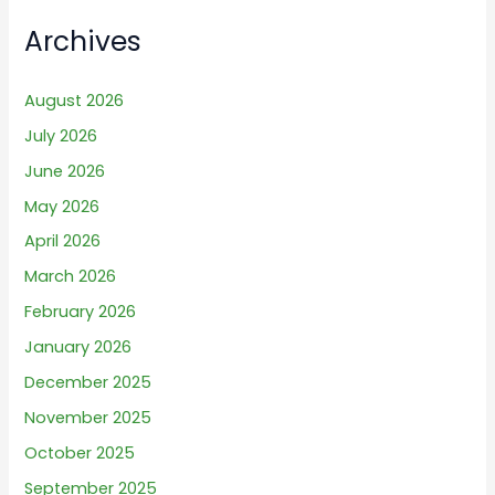
Archives
August 2026
July 2026
June 2026
May 2026
April 2026
March 2026
February 2026
January 2026
December 2025
November 2025
October 2025
September 2025