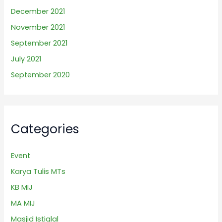
December 2021
November 2021
September 2021
July 2021
September 2020
Categories
Event
Karya Tulis MTs
KB MIJ
MA MIJ
Masjid Istiqlal