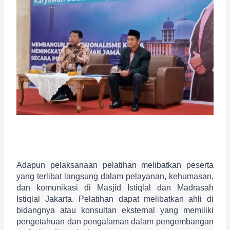
Adapun pelaksanaan pelatihan melibatkan peserta 
yang terlibat langsung dalam pelayanan, kehumasan, 
dan komunikasi di Masjid Istiqlal dan Madrasah 
Istiqlal Jakarta. Pelatihan dapat melibatkan ahli di 
bidangnya atau konsultan eksternal yang memiliki 
pengetahuan dan pengalaman dalam pengembangan 