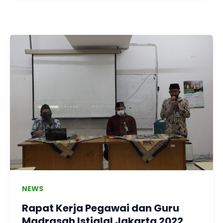
NEWS
Rapat Kerja Pegawai dan Guru
Madrasah Istiqlal Jakarta 2022