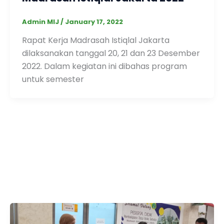
Admin MIJ
/
January 17, 2022
Rapat Kerja Madrasah Istiqlal Jakarta
dilaksanakan tanggal 20, 21 dan 23 Desember
2022. Dalam kegiatan ini dibahas program
untuk semester