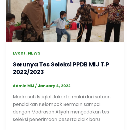
,
Event
NEWS
Serunya Tes Seleksi PPDB MIJ T.P
2022/2023
Admin MIJ
/
January 4, 2022
Madrasah Istiqlal Jakarta mulai dari satuan
pendidikan Kelompok Bermain sampai
dengan Madrasah Aliyah mengadakan tes
seleksi penerimaan peserta didik baru