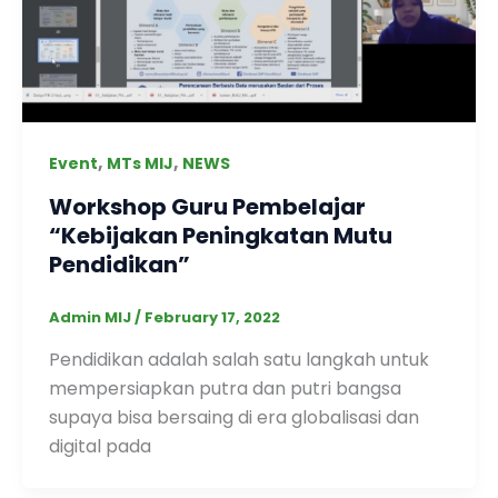
,
,
Event
MTs MIJ
NEWS
Workshop Guru Pembelajar
“Kebijakan Peningkatan Mutu
Pendidikan”
Admin MIJ
/
February 17, 2022
Pendidikan adalah salah satu langkah untuk
mempersiapkan putra dan putri bangsa
supaya bisa bersaing di era globalisasi dan
digital pada