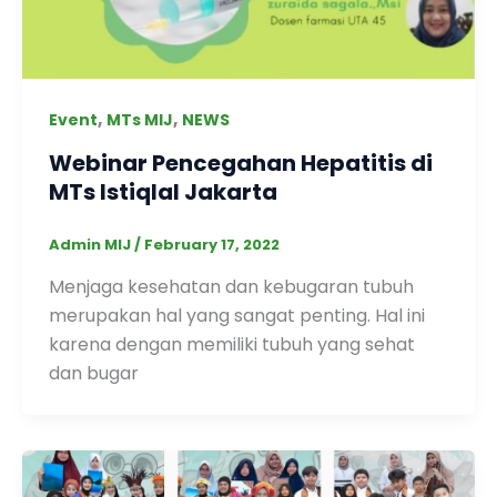
,
,
Event
MTs MIJ
NEWS
Webinar Pencegahan Hepatitis di
MTs Istiqlal Jakarta
Admin MIJ
/
February 17, 2022
Menjaga kesehatan dan kebugaran tubuh
merupakan hal yang sangat penting. Hal ini
karena dengan memiliki tubuh yang sehat
dan bugar