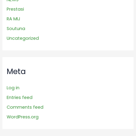
Prestasi
RA MIJ
Soutuna
Uncategorized
Meta
Log in
Entries feed
Comments feed
WordPress.org