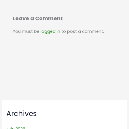
Leave a Comment
You must be
logged in
to post a comment.
Archives
July 2026