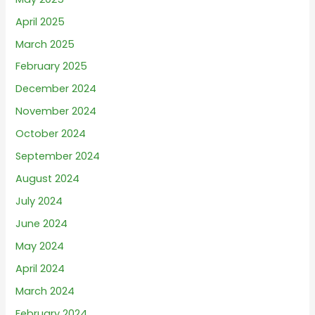
April 2025
March 2025
February 2025
December 2024
November 2024
October 2024
September 2024
August 2024
July 2024
June 2024
May 2024
April 2024
March 2024
February 2024