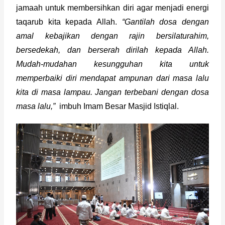
jamaah untuk membersihkan diri agar menjadi energi 
taqarub kita kepada Allah. 
“Gantilah dosa dengan 
amal kebajikan dengan rajin bersilaturahim, 
bersedekah, dan berserah dirilah kepada Allah. 
Mudah-mudahan kesungguhan kita untuk 
memperbaiki diri mendapat ampunan dari masa lalu 
kita di masa lampau. Jangan terbebani dengan dosa 
masa lalu,”
  imbuh Imam Besar Masjid Istiqlal.