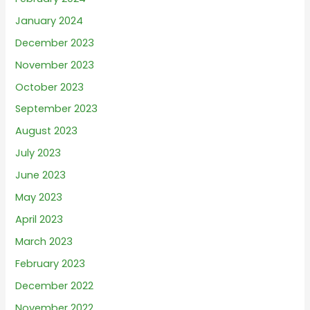
January 2024
December 2023
November 2023
October 2023
September 2023
August 2023
July 2023
June 2023
May 2023
April 2023
March 2023
February 2023
December 2022
November 2022