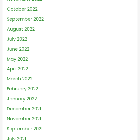
October 2022
September 2022
August 2022
July 2022
June 2022
May 2022
April 2022
March 2022
February 2022
January 2022
December 2021
November 2021
September 2021
July 2021