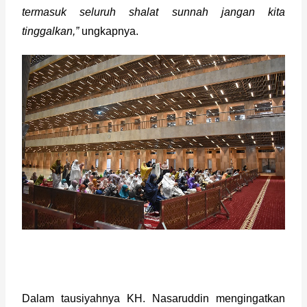
termasuk seluruh shalat sunnah jangan kita 
tinggalkan,”
 ungkapnya. 
Dalam tausiyahnya KH. Nasaruddin mengingatkan 