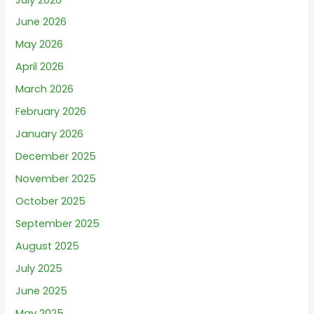
June 2026
May 2026
April 2026
March 2026
February 2026
January 2026
December 2025
November 2025
October 2025
September 2025
August 2025
July 2025
June 2025
May 2025