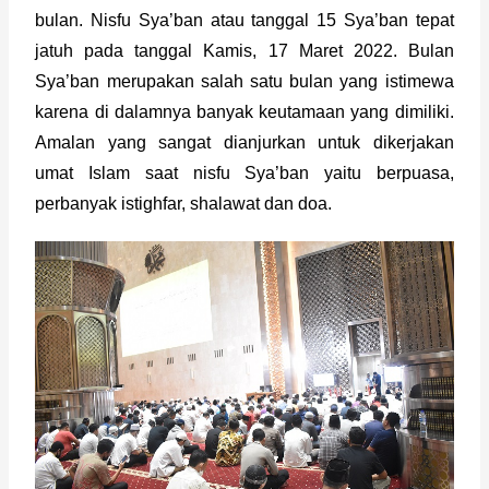
bulan. Nisfu Sya’ban atau tanggal 15 Sya’ban tepat 
jatuh pada tanggal Kamis, 17 Maret 2022. Bulan 
Sya’ban merupakan salah satu bulan yang istimewa 
karena di dalamnya banyak keutamaan yang dimiliki. 
Amalan yang sangat dianjurkan untuk dikerjakan 
umat Islam saat nisfu Sya’ban yaitu berpuasa, 
perbanyak istighfar, shalawat dan doa.  