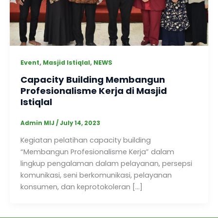
,
,
Event
Masjid Istiqlal
NEWS
Capacity Building Membangun
Profesionalisme Kerja di Masjid
Istiqlal
Admin MIJ
/
July 14, 2023
Kegiatan pelatihan capacity building
“Membangun Profesionalisme Kerja” dalam
lingkup pengalaman dalam pelayanan, persepsi
komunikasi, seni berkomunikasi, pelayanan
konsumen, dan keprotokoleran […]