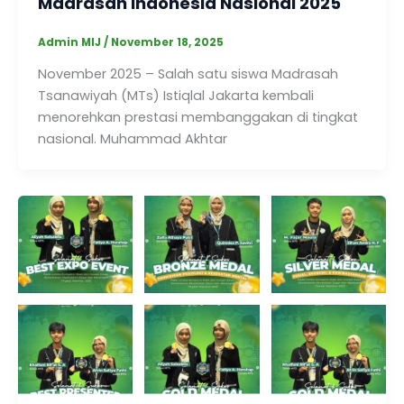
Madrasah Indonesia Nasional 2025
Admin MIJ
/
November 18, 2025
November 2025 – Salah satu siswa Madrasah
Tsanawiyah (MTs) Istiqlal Jakarta kembali
menorehkan prestasi membanggakan di tingkat
nasional. Muhammad Akhtar