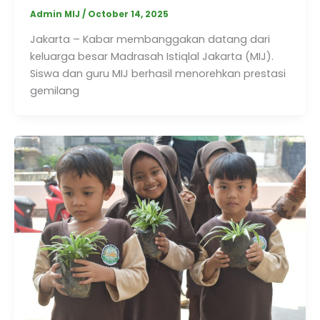
Admin MIJ
/
October 14, 2025
Jakarta – Kabar membanggakan datang dari
keluarga besar Madrasah Istiqlal Jakarta (MIJ).
Siswa dan guru MIJ berhasil menorehkan prestasi
gemilang