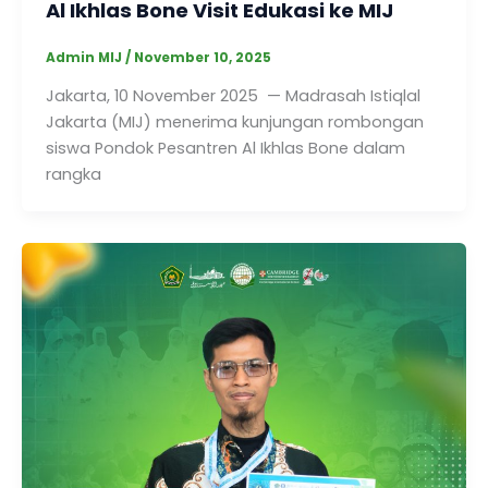
Al Ikhlas Bone Visit Edukasi ke MIJ
Admin MIJ
/
November 10, 2025
Jakarta, 10 November 2025 — Madrasah Istiqlal
Jakarta (MIJ) menerima kunjungan rombongan
siswa Pondok Pesantren Al Ikhlas Bone dalam
rangka