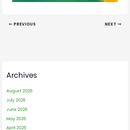
PREVIOUS
NEXT
Archives
August 2026
July 2026
June 2026
May 2026
April 2026