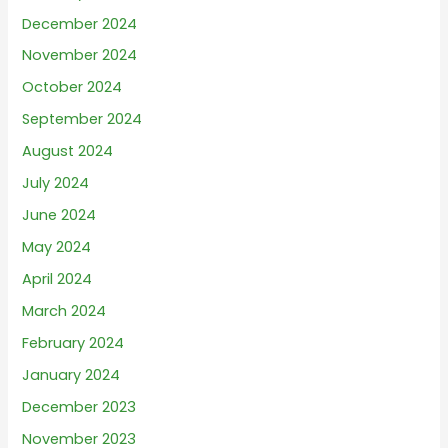
December 2024
November 2024
October 2024
September 2024
August 2024
July 2024
June 2024
May 2024
April 2024
March 2024
February 2024
January 2024
December 2023
November 2023