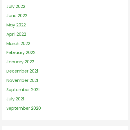
July 2022
June 2022
May 2022
April 2022
March 2022
February 2022
January 2022
December 2021
November 2021
September 2021
July 2021
September 2020