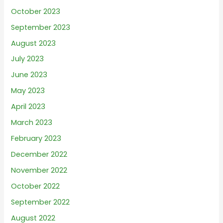
October 2023
September 2023
August 2023
July 2023
June 2023
May 2023
April 2023
March 2023
February 2023
December 2022
November 2022
October 2022
September 2022
August 2022