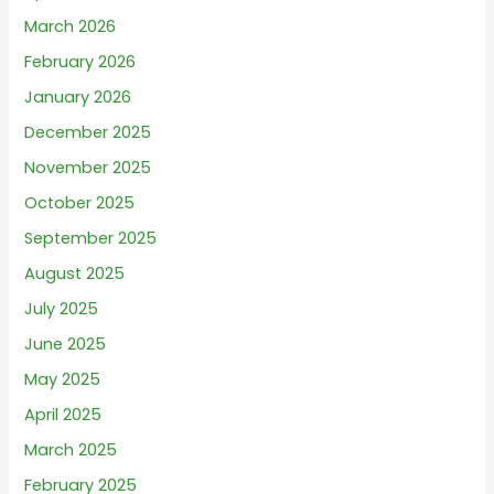
March 2026
February 2026
January 2026
December 2025
November 2025
October 2025
September 2025
August 2025
July 2025
June 2025
May 2025
April 2025
March 2025
February 2025