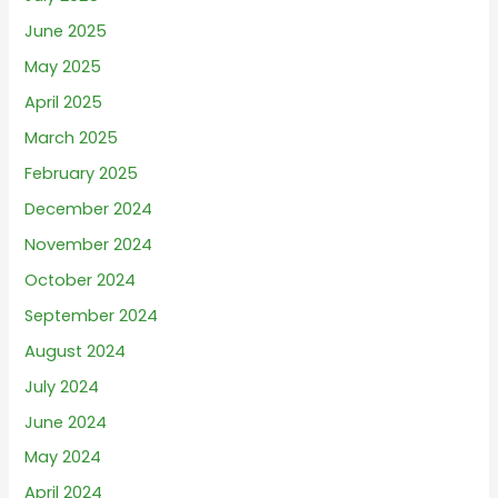
June 2025
May 2025
April 2025
March 2025
February 2025
December 2024
November 2024
October 2024
September 2024
August 2024
July 2024
June 2024
May 2024
April 2024