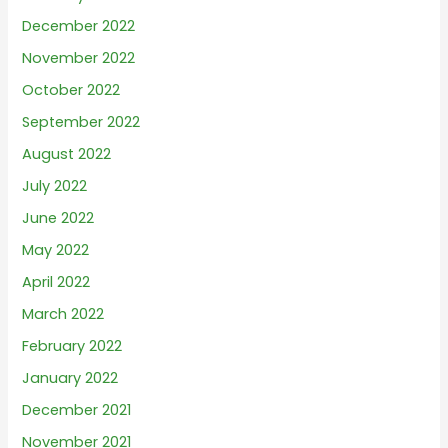
December 2022
November 2022
October 2022
September 2022
August 2022
July 2022
June 2022
May 2022
April 2022
March 2022
February 2022
January 2022
December 2021
November 2021