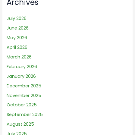
Archives
July 2026
June 2026
May 2026
April 2026
March 2026
February 2026
January 2026
December 2025
November 2025
October 2025
September 2025
August 2025
July 2025