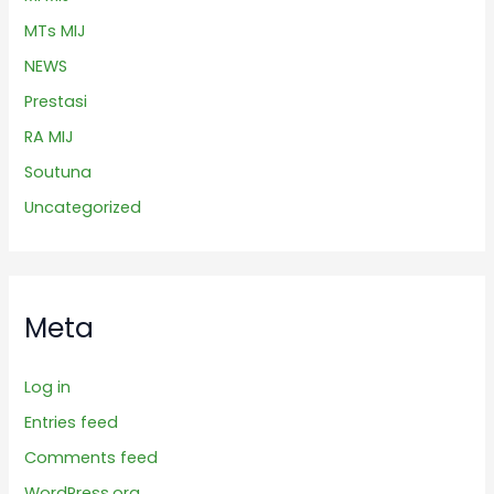
MTs MIJ
NEWS
Prestasi
RA MIJ
Soutuna
Uncategorized
Meta
Log in
Entries feed
Comments feed
WordPress.org