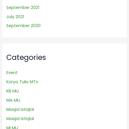
September 2021
July 2021
September 2020
Categories
Event
Karya Tulis MTs
KB MIJ
MA MIJ
Masjid Istiqlal
Masjid Istiqlal
MI MIJ