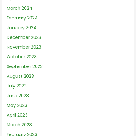
March 2024
February 2024
January 2024
December 2023
November 2023
October 2023
September 2023
August 2023
July 2023
June 2023
May 2023
April 2023
March 2023
February 2023