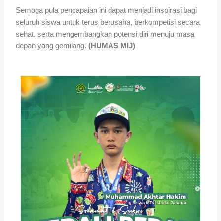
Semoga pula pencapaian ini dapat menjadi inspirasi bagi
seluruh siswa untuk terus berusaha, berkompetisi secara
sehat, serta mengembangkan potensi diri menuju masa
depan yang gemilang.
(HUMAS MIJ)