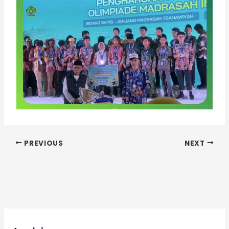
PREVIOUS
NEXT