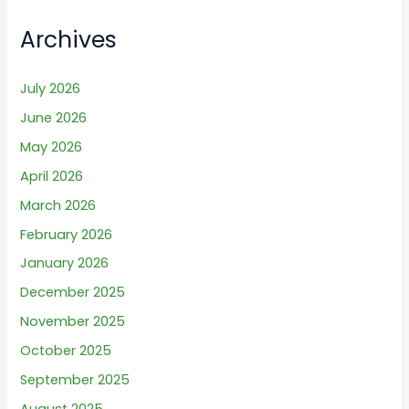
Archives
July 2026
June 2026
May 2026
April 2026
March 2026
February 2026
January 2026
December 2025
November 2025
October 2025
September 2025