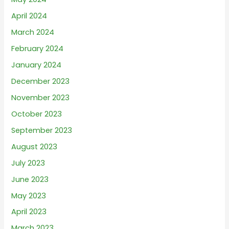
April 2024
March 2024
February 2024
January 2024
December 2023
November 2023
October 2023
September 2023
August 2023
July 2023
June 2023
May 2023
April 2023
March 2023