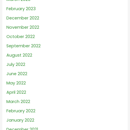
February 2023
December 2022
November 2022
October 2022
September 2022
August 2022
July 2022
June 2022
May 2022
April 2022
March 2022
February 2022
January 2022
December 2021