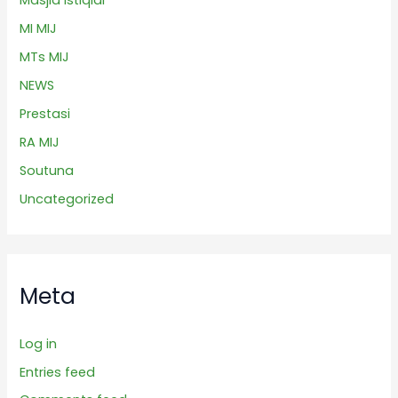
MI MIJ
MTs MIJ
NEWS
Prestasi
RA MIJ
Soutuna
Uncategorized
Meta
Log in
Entries feed