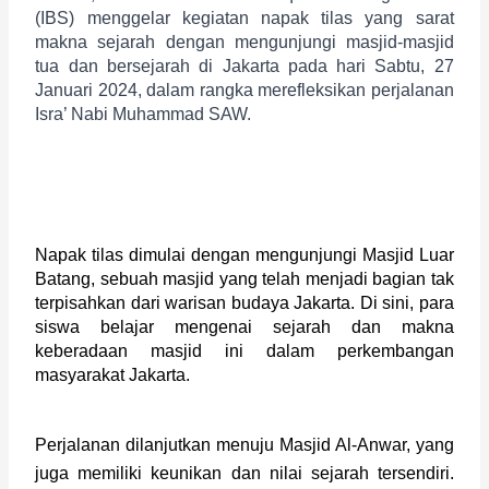
(IBS) menggelar kegiatan napak tilas yang sarat 
makna sejarah dengan mengunjungi masjid-masjid 
tua dan bersejarah di Jakarta pada hari Sabtu, 27 
Januari 2024, dalam rangka merefleksikan perjalanan 
Isra’ Nabi Muhammad SAW.
Napak tilas dimulai dengan mengunjungi Masjid Luar 
Batang, sebuah masjid yang telah menjadi bagian tak 
terpisahkan dari warisan budaya Jakarta. Di sini, para 
siswa belajar mengenai sejarah dan makna 
keberadaan masjid ini dalam perkembangan 
masyarakat Jakarta.
Perjalanan dilanjutkan menuju Masjid Al-Anwar, yang
juga memiliki keunikan dan nilai sejarah tersendiri.