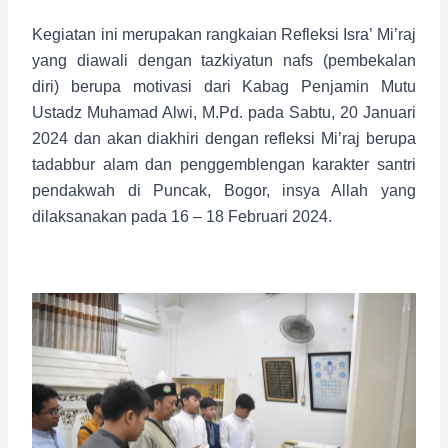
Kegiatan ini merupakan rangkaian Refleksi Isra’ Mi’raj
yang diawali dengan tazkiyatun nafs (pembekalan
diri) berupa motivasi dari Kabag Penjamin Mutu
Ustadz Muhamad Alwi, M.Pd. pada Sabtu, 20 Januari
2024 dan akan diakhiri dengan refleksi Mi’raj berupa
tadabbur alam dan penggemblengan karakter santri
pendakwah di Puncak, Bogor, insya Allah yang
dilaksanakan pada 16 – 18 Februari 2024.