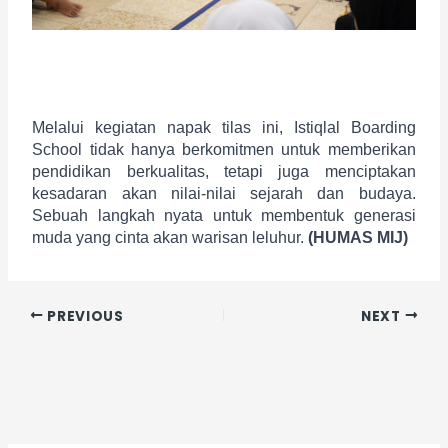
Melalui kegiatan napak tilas ini, Istiqlal Boarding 
School tidak hanya berkomitmen untuk memberikan 
pendidikan berkualitas, tetapi juga menciptakan 
kesadaran akan nilai-nilai sejarah dan budaya. 
Sebuah langkah nyata untuk membentuk generasi 
muda yang cinta akan warisan leluhur. 
(HUMAS MIJ)
PREVIOUS
NEXT