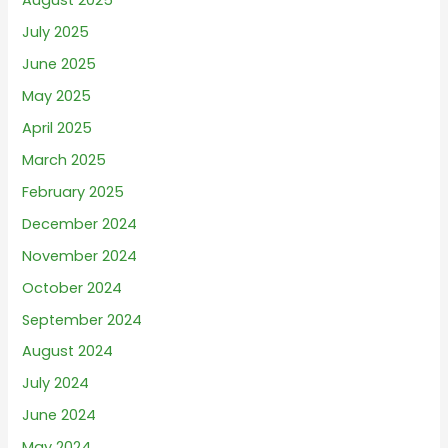
August 2025
July 2025
June 2025
May 2025
April 2025
March 2025
February 2025
December 2024
November 2024
October 2024
September 2024
August 2024
July 2024
June 2024
May 2024