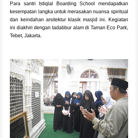
Para santri Istiqlal Boarding School mendapatkan
kesempatan langka untuk merasakan nuansa spiritual
dan keindahan arsitektur klasik masjid ini. Kegiatan
ini diakhiri dengan tadabbur alam di Taman Eco Park,
Tebet, Jakarta.