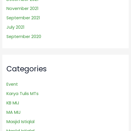
November 2021
September 2021
July 2021
September 2020
Categories
Event
Karya Tulis MTs
KB MIJ
MA MIJ
Masjid Istiqlal
Masjid Istiqlal