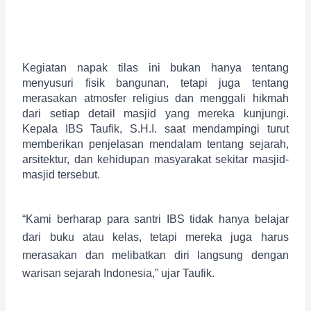
Kegiatan napak tilas ini bukan hanya tentang 
menyusuri fisik bangunan, tetapi juga tentang 
merasakan atmosfer religius dan menggali hikmah 
dari setiap detail masjid yang mereka kunjungi. 
Kepala IBS Taufik, S.H.I. saat mendampingi turut 
memberikan penjelasan mendalam tentang sejarah, 
arsitektur, dan kehidupan masyarakat sekitar masjid-
masjid tersebut.
“Kami berharap para santri IBS tidak hanya belajar
dari buku atau kelas, tetapi mereka juga harus
merasakan dan melibatkan diri langsung dengan
warisan sejarah Indonesia,” ujar Taufik.