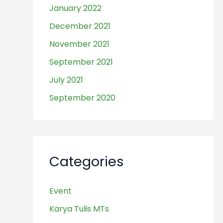
January 2022
December 2021
November 2021
September 2021
July 2021
September 2020
Categories
Event
Karya Tulis MTs