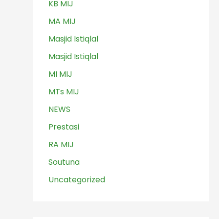
KB MIJ
MA MIJ
Masjid Istiqlal
Masjid Istiqlal
MI MIJ
MTs MIJ
NEWS
Prestasi
RA MIJ
Soutuna
Uncategorized