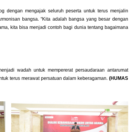
og dengan mengajak seluruh peserta untuk terus menjalin 
rmonisan bangsa. “Kita adalah bangsa yang besar dengan 
ma, kita bisa menjadi contoh bagi dunia tentang bagaimana 
enjadi wadah untuk mempererat persaudaraan antarumat 
tuk terus merawat persatuan dalam keberagaman. 
(HUMAS 