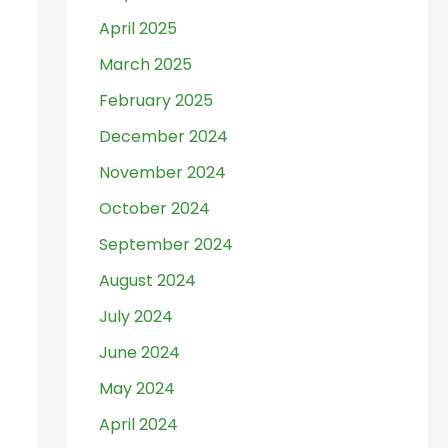
April 2025
March 2025
February 2025
December 2024
November 2024
October 2024
September 2024
August 2024
July 2024
June 2024
May 2024
April 2024