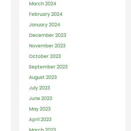
March 2024
February 2024
January 2024
December 2023
November 2023
October 2023
September 2023
August 2023
July 2023
June 2023
May 2023
April 2023
March 2023