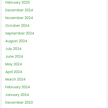
February 2025
December 2024
November 2024
October 2024
September 2024
August 2024
July 2024
June 2024
May 2024
April 2024
March 2024
February 2024
January 2024
December 2023