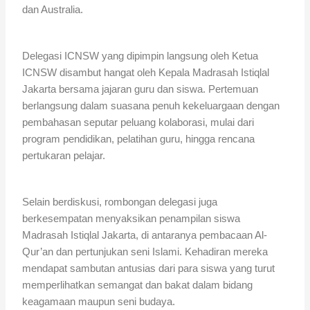
dan Australia.
Delegasi ICNSW yang dipimpin langsung oleh Ketua
ICNSW disambut hangat oleh Kepala Madrasah Istiqlal
Jakarta bersama jajaran guru dan siswa. Pertemuan
berlangsung dalam suasana penuh kekeluargaan dengan
pembahasan seputar peluang kolaborasi, mulai dari
program pendidikan, pelatihan guru, hingga rencana
pertukaran pelajar.
Selain berdiskusi, rombongan delegasi juga
berkesempatan menyaksikan penampilan siswa
Madrasah Istiqlal Jakarta, di antaranya pembacaan Al-
Qur’an dan pertunjukan seni Islami. Kehadiran mereka
mendapat sambutan antusias dari para siswa yang turut
memperlihatkan semangat dan bakat dalam bidang
keagamaan maupun seni budaya.