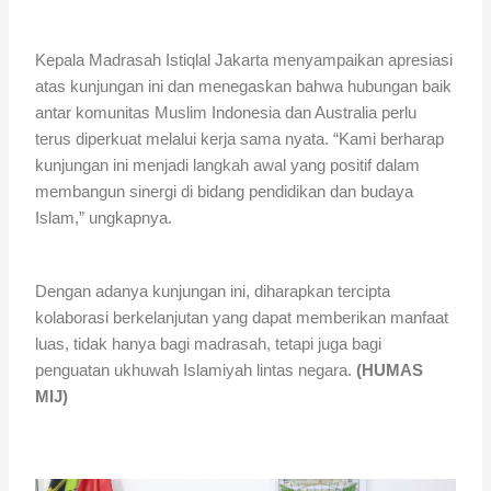
Kepala Madrasah Istiqlal Jakarta menyampaikan apresiasi
atas kunjungan ini dan menegaskan bahwa hubungan baik
antar komunitas Muslim Indonesia dan Australia perlu
terus diperkuat melalui kerja sama nyata. “Kami berharap
kunjungan ini menjadi langkah awal yang positif dalam
membangun sinergi di bidang pendidikan dan budaya
Islam,” ungkapnya.
Dengan adanya kunjungan ini, diharapkan tercipta
kolaborasi berkelanjutan yang dapat memberikan manfaat
luas, tidak hanya bagi madrasah, tetapi juga bagi
penguatan ukhuwah Islamiyah lintas negara.
(HUMAS
MIJ)