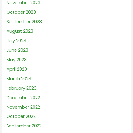
November 2023
October 2023
September 2023
August 2023
July 2023
June 2023
May 2023
April 2023
March 2023
February 2023
December 2022
November 2022
October 2022
September 2022