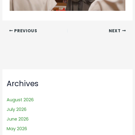
PREVIOUS
NEXT
Archives
August 2026
July 2026
June 2026
May 2026