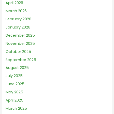
April 2026
March 2026
February 2026
January 2026
December 2025
November 2025
October 2025
September 2025
August 2025
July 2025
June 2025
May 2025
April 2025
March 2025