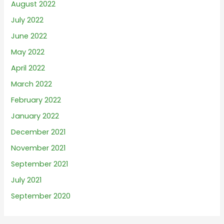
August 2022
July 2022
June 2022
May 2022
April 2022
March 2022
February 2022
January 2022
December 2021
November 2021
September 2021
July 2021
September 2020