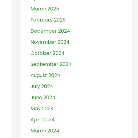
March 2025
February 2025
December 2024
November 2024
October 2024
September 2024
August 2024
July 2024
June 2024
May 2024
April 2024
March 2024