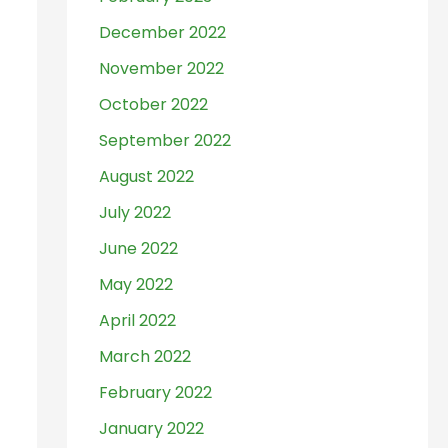
December 2022
November 2022
October 2022
September 2022
August 2022
July 2022
June 2022
May 2022
April 2022
March 2022
February 2022
January 2022