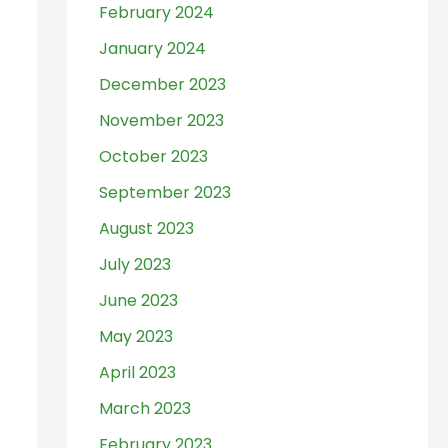
February 2024
January 2024
December 2023
November 2023
October 2023
September 2023
August 2023
July 2023
June 2023
May 2023
April 2023
March 2023
February 2023