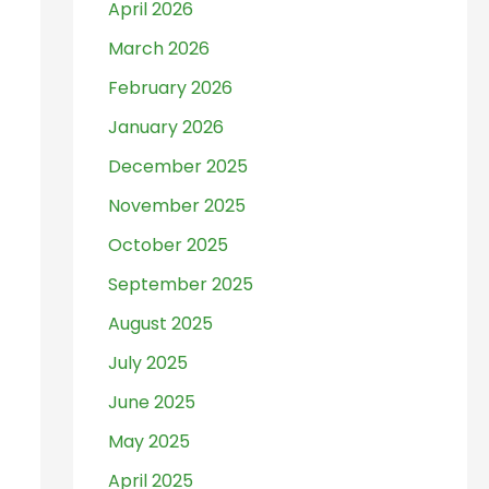
April 2026
March 2026
February 2026
January 2026
December 2025
November 2025
October 2025
September 2025
August 2025
July 2025
June 2025
May 2025
April 2025