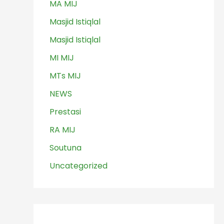
MA MIJ
Masjid Istiqlal
Masjid Istiqlal
MI MIJ
MTs MIJ
NEWS
Prestasi
RA MIJ
Soutuna
Uncategorized