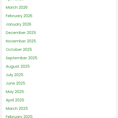
March 2026
February 2026
January 2026
December 2025
November 2025
October 2025
September 2025
August 2025
July 2025
June 2025
May 2025
April 2025
March 2025
February 2025