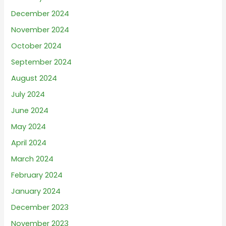
December 2024
November 2024
October 2024
September 2024
August 2024
July 2024
June 2024
May 2024
April 2024
March 2024
February 2024
January 2024
December 2023
November 2023