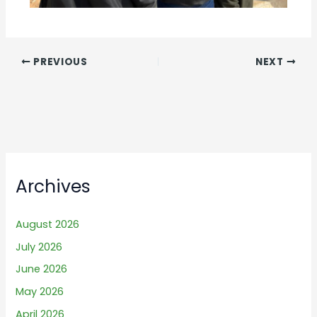
PREVIOUS
NEXT
Archives
August 2026
July 2026
June 2026
May 2026
April 2026