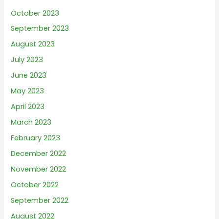
October 2023
September 2023
August 2023
July 2023
June 2023
May 2023
April 2023
March 2023
February 2023
December 2022
November 2022
October 2022
September 2022
August 2022