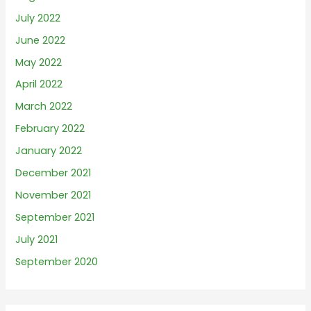
July 2022
June 2022
May 2022
April 2022
March 2022
February 2022
January 2022
December 2021
November 2021
September 2021
July 2021
September 2020