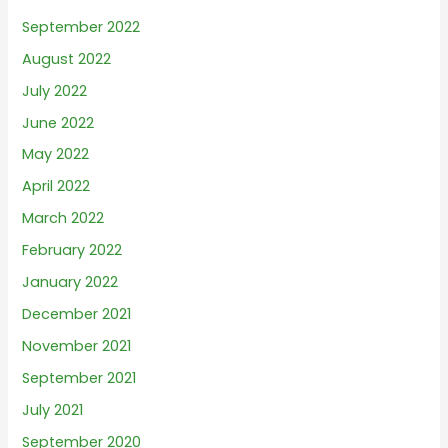
September 2022
August 2022
July 2022
June 2022
May 2022
April 2022
March 2022
February 2022
January 2022
December 2021
November 2021
September 2021
July 2021
September 2020