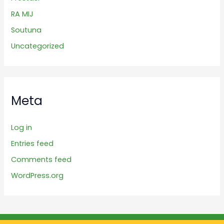
RA MIJ
Soutuna
Uncategorized
Meta
Log in
Entries feed
Comments feed
WordPress.org