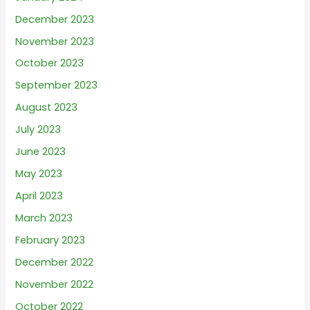
December 2023
November 2023
October 2023
September 2023
August 2023
July 2023
June 2023
May 2023
April 2023
March 2023
February 2023
December 2022
November 2022
October 2022