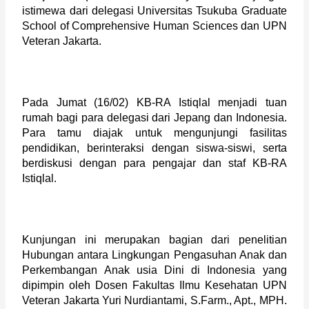
istimewa dari delegasi Universitas Tsukuba Graduate 
School of Comprehensive Human Sciences dan UPN 
Veteran Jakarta. 
Pada Jumat (16/02) KB-RA Istiqlal menjadi tuan 
rumah bagi para delegasi dari Jepang dan Indonesia. 
Para tamu diajak untuk mengunjungi fasilitas 
pendidikan, berinteraksi dengan siswa-siswi, serta 
berdiskusi dengan para pengajar dan staf KB-RA 
Istiqlal.
Kunjungan ini merupakan bagian dari penelitian 
Hubungan antara Lingkungan Pengasuhan Anak dan 
Perkembangan Anak usia Dini di Indonesia yang 
dipimpin oleh Dosen Fakultas Ilmu Kesehatan UPN 
Veteran Jakarta Yuri Nurdiantami, S.Farm., Apt., MPH. 