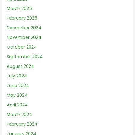
March 2025
February 2025
December 2024
November 2024
October 2024
September 2024
August 2024
July 2024
June 2024
May 2024
April 2024
March 2024
February 2024
January 2024