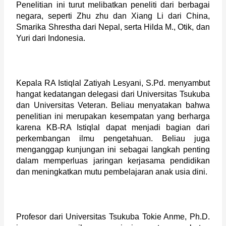
Penelitian ini turut melibatkan peneliti dari berbagai 
negara, seperti Zhu zhu dan Xiang Li dari China, 
Smarika Shrestha dari Nepal, serta Hilda M., Otik, dan 
Yuri dari Indonesia.  
Kepala RA Istiqlal Zatiyah Lesyani, S.Pd. menyambut 
hangat kedatangan delegasi dari Universitas Tsukuba 
dan Universitas Veteran. Beliau menyatakan bahwa 
penelitian ini merupakan kesempatan yang berharga 
karena KB-RA Istiqlal dapat menjadi bagian dari 
perkembangan ilmu pengetahuan. Beliau juga 
menganggap kunjungan ini sebagai langkah penting 
dalam memperluas jaringan kerjasama pendidikan 
dan meningkatkan mutu pembelajaran anak usia dini.
Profesor dari Universitas Tsukuba Tokie Anme, Ph.D. 