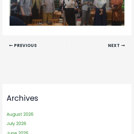
PREVIOUS
NEXT
Archives
August 2026
July 2026
June 2026