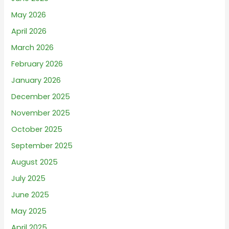
May 2026
April 2026
March 2026
February 2026
January 2026
December 2025
November 2025
October 2025
September 2025
August 2025
July 2025
June 2025
May 2025
April 2025