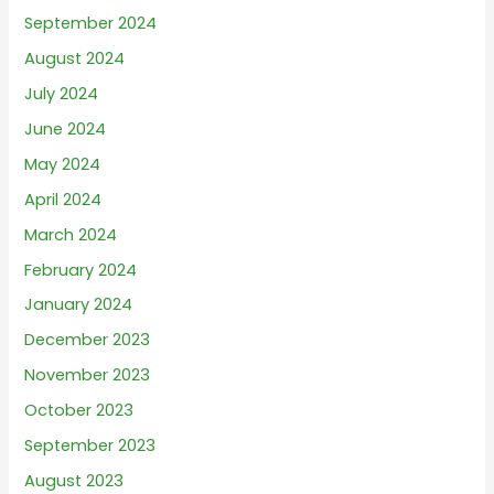
September 2024
August 2024
July 2024
June 2024
May 2024
April 2024
March 2024
February 2024
January 2024
December 2023
November 2023
October 2023
September 2023
August 2023