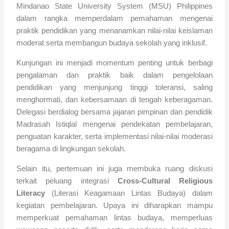
Mindanao State University System (MSU) Philippines
dalam rangka memperdalam pemahaman mengenai
praktik pendidikan yang menanamkan nilai-nilai keislaman
moderat serta membangun budaya sekolah yang inklusif.
Kunjungan ini menjadi momentum penting untuk berbagi
pengalaman dan praktik baik dalam pengelolaan
pendidikan yang menjunjung tinggi toleransi, saling
menghormati, dan kebersamaan di tengah keberagaman.
Delegasi berdialog bersama jajaran pimpinan dan pendidik
Madrasah Istiqlal mengenai pendekatan pembelajaran,
penguatan karakter, serta implementasi nilai-nilai moderasi
beragama di lingkungan sekolah.
Selain itu, pertemuan ini juga membuka ruang diskusi
terkait peluang integrasi
Cross-Cultural Religious
Literacy
(Literasi Keagamaan Lintas Budaya) dalam
kegiatan pembelajaran. Upaya ini diharapkan mampu
memperkuat pemahaman lintas budaya, memperluas