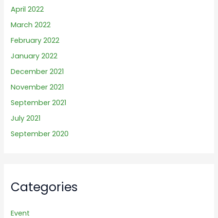
April 2022
March 2022
February 2022
January 2022
December 2021
November 2021
September 2021
July 2021
September 2020
Categories
Event