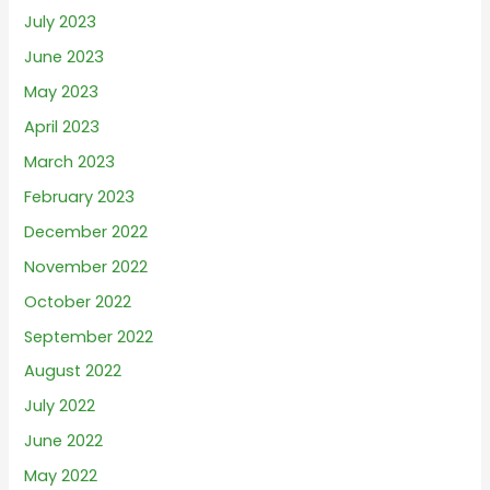
July 2023
June 2023
May 2023
April 2023
March 2023
February 2023
December 2022
November 2022
October 2022
September 2022
August 2022
July 2022
June 2022
May 2022