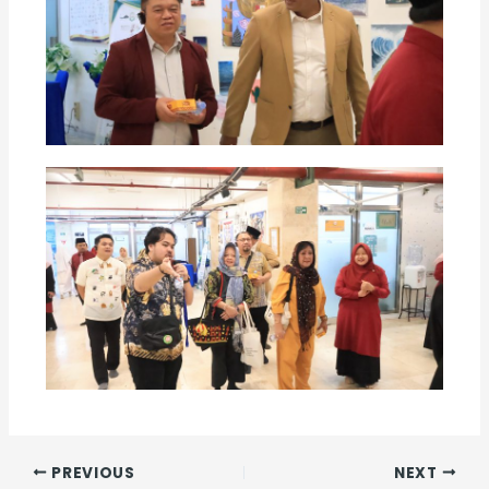
PREVIOUS
NEXT