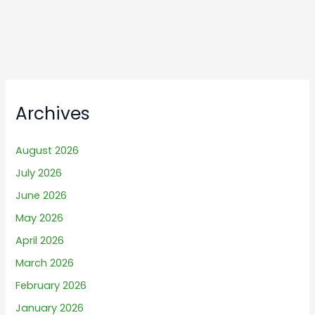
Archives
August 2026
July 2026
June 2026
May 2026
April 2026
March 2026
February 2026
January 2026