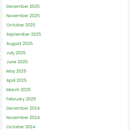
December 2025
November 2025
October 2025
September 2025
August 2025
July 2025
June 2025
May 2025
April 2025
March 2025
February 2025
December 2024
November 2024
October 2024