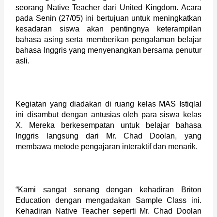
seorang Native Teacher dari United Kingdom. Acara 
pada Senin (27/05) ini bertujuan untuk meningkatkan 
kesadaran siswa akan pentingnya keterampilan 
bahasa asing serta memberikan pengalaman belajar 
bahasa Inggris yang menyenangkan bersama penutur 
asli.  
Kegiatan yang diadakan di ruang kelas MAS Istiqlal 
ini disambut dengan antusias oleh para siswa kelas 
X. Mereka berkesempatan untuk belajar bahasa 
Inggris langsung dari Mr. Chad Doolan, yang 
membawa metode pengajaran interaktif dan menarik.
“Kami sangat senang dengan kehadiran Briton 
Education dengan mengadakan Sample Class ini. 
Kehadiran Native Teacher seperti Mr. Chad Doolan 