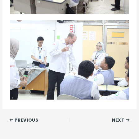
PREVIOUS
NEXT