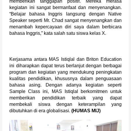
memberikan tanggapan positif. Mereka merasa 
kegiatan ini sangat bermanfaat dan menyenangkan. 
“Belajar bahasa Inggris langsung dengan Native 
Speaker seperti Mr. Chad sangat menyenangkan dan 
menambah kepercayaan diri saya dalam berbicara 
bahasa Inggris,” kata salah satu siswa kelas X.
Kerjasama antara MAS Istiqlal dan Briton Education 
ini diharapkan dapat terus berlanjut dengan berbagai 
program dan kegiatan yang mendukung peningkatan 
kualitas pendidikan, khususnya dalam penguasaan 
bahasa asing. Dengan adanya kegiatan seperti 
Sample Class ini, MAS Istiqlal berkomitmen untuk 
memberikan pendidikan terbaik yang dapat 
membekali siswa dengan keterampilan yang 
dibutuhkan di era globalisasi. 
(HUMAS MIJ)