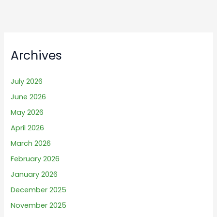
Archives
July 2026
June 2026
May 2026
April 2026
March 2026
February 2026
January 2026
December 2025
November 2025