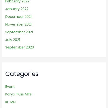
February 2022
January 2022
December 2021
November 2021
September 2021
July 2021
September 2020
Categories
Event
Karya Tulis MTs
KB MIJ