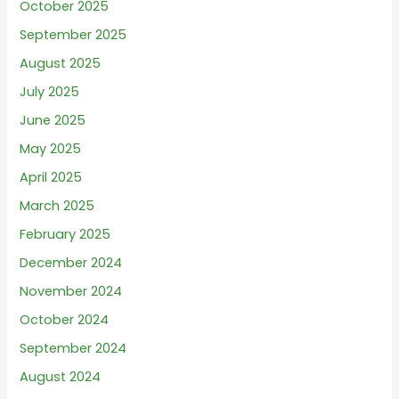
October 2025
September 2025
August 2025
July 2025
June 2025
May 2025
April 2025
March 2025
February 2025
December 2024
November 2024
October 2024
September 2024
August 2024