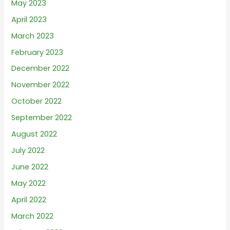
May 2023
April 2023
March 2023
February 2023
December 2022
November 2022
October 2022
September 2022
August 2022
July 2022
June 2022
May 2022
April 2022
March 2022