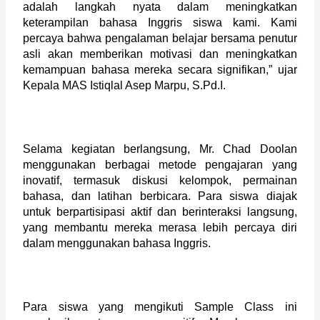
adalah langkah nyata dalam meningkatkan 
keterampilan bahasa Inggris siswa kami. Kami 
percaya bahwa pengalaman belajar bersama penutur 
asli akan memberikan motivasi dan meningkatkan 
kemampuan bahasa mereka secara signifikan,” ujar 
Kepala MAS Istiqlal Asep Marpu, S.Pd.I.
Selama kegiatan berlangsung, Mr. Chad Doolan 
menggunakan berbagai metode pengajaran yang 
inovatif, termasuk diskusi kelompok, permainan 
bahasa, dan latihan berbicara. Para siswa diajak 
untuk berpartisipasi aktif dan berinteraksi langsung, 
yang membantu mereka merasa lebih percaya diri 
dalam menggunakan bahasa Inggris.
Para siswa yang mengikuti Sample Class ini 