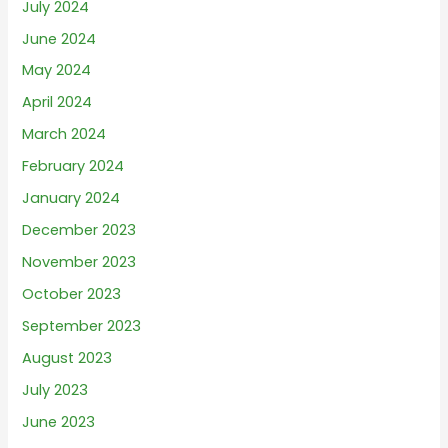
July 2024
June 2024
May 2024
April 2024
March 2024
February 2024
January 2024
December 2023
November 2023
October 2023
September 2023
August 2023
July 2023
June 2023