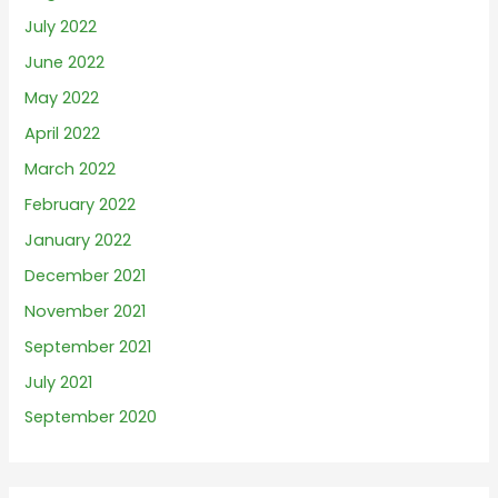
July 2022
June 2022
May 2022
April 2022
March 2022
February 2022
January 2022
December 2021
November 2021
September 2021
July 2021
September 2020