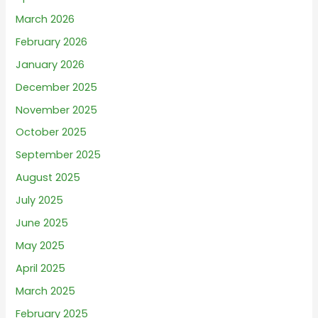
March 2026
February 2026
January 2026
December 2025
November 2025
October 2025
September 2025
August 2025
July 2025
June 2025
May 2025
April 2025
March 2025
February 2025