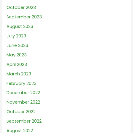
October 2023
September 2023
August 2023
July 2023
June 2023
May 2023
April 2023
March 2023
February 2023
December 2022
November 2022
October 2022
September 2022
August 2022