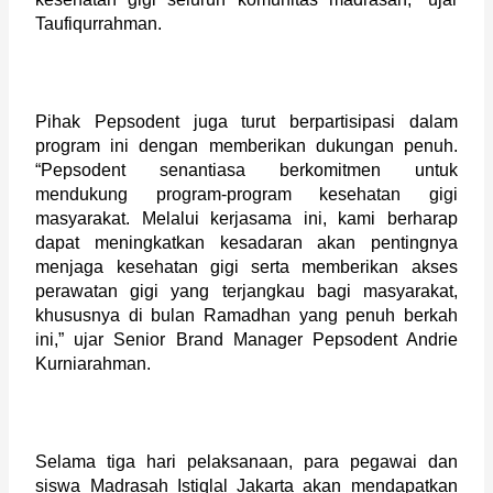
Taufiqurrahman.  
Pihak Pepsodent juga turut berpartisipasi dalam 
program ini dengan memberikan dukungan penuh. 
“Pepsodent senantiasa berkomitmen untuk 
mendukung program-program kesehatan gigi 
masyarakat. Melalui kerjasama ini, kami berharap 
dapat meningkatkan kesadaran akan pentingnya 
menjaga kesehatan gigi serta memberikan akses 
perawatan gigi yang terjangkau bagi masyarakat, 
khususnya di bulan Ramadhan yang penuh berkah 
ini,” ujar Senior Brand Manager Pepsodent Andrie 
Kurniarahman.
Selama tiga hari pelaksanaan, para pegawai dan 
siswa Madrasah Istiqlal Jakarta akan mendapatkan 