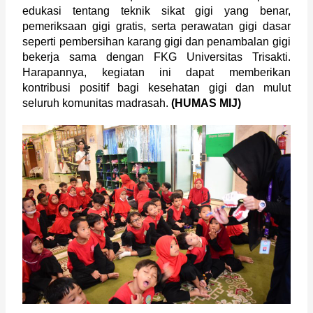
edukasi tentang teknik sikat gigi yang benar, 
pemeriksaan gigi gratis, serta perawatan gigi dasar 
seperti pembersihan karang gigi dan penambalan gigi 
bekerja sama dengan FKG Universitas Trisakti. 
Harapannya, kegiatan ini dapat memberikan 
kontribusi positif bagi kesehatan gigi dan mulut 
seluruh komunitas madrasah. 
(HUMAS MIJ)