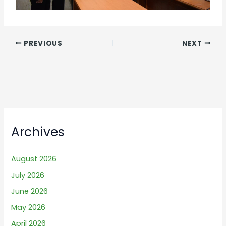
PREVIOUS
NEXT
Archives
August 2026
July 2026
June 2026
May 2026
April 2026