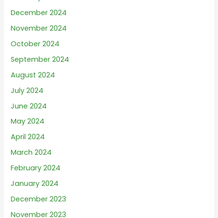
December 2024
November 2024
October 2024
September 2024
August 2024
July 2024
June 2024
May 2024
April 2024
March 2024
February 2024
January 2024
December 2023
November 2023