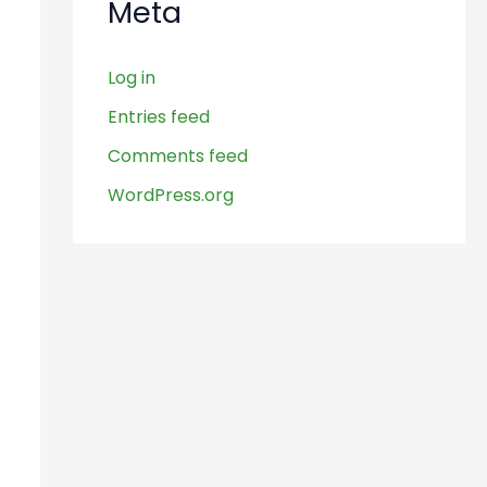
Meta
Log in
Entries feed
Comments feed
WordPress.org