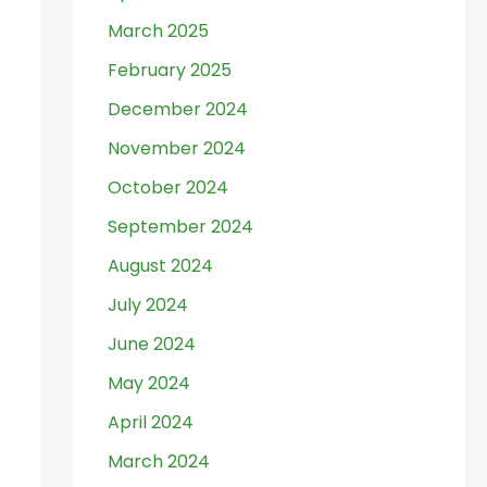
March 2025
February 2025
December 2024
November 2024
October 2024
September 2024
August 2024
July 2024
June 2024
May 2024
April 2024
March 2024