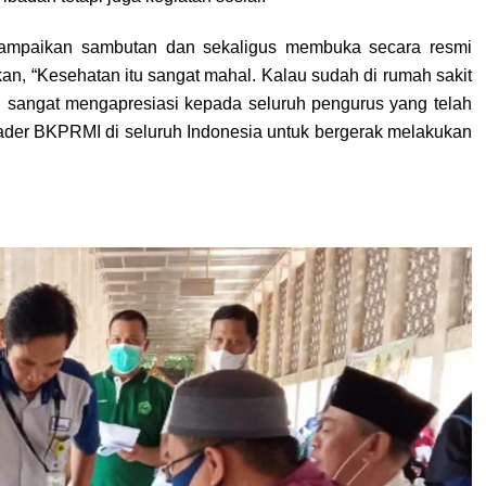
ampaikan sambutan dan sekaligus membuka secara resmi
, “Kesehatan itu sangat mahal. Kalau sudah di rumah sakit
 sangat mengapresiasi kepada seluruh pengurus yang telah
kader BKPRMI di seluruh Indonesia untuk bergerak melakukan