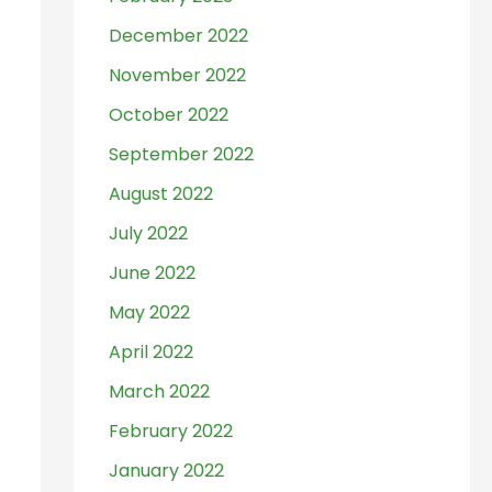
December 2022
November 2022
October 2022
September 2022
August 2022
July 2022
June 2022
May 2022
April 2022
March 2022
February 2022
January 2022