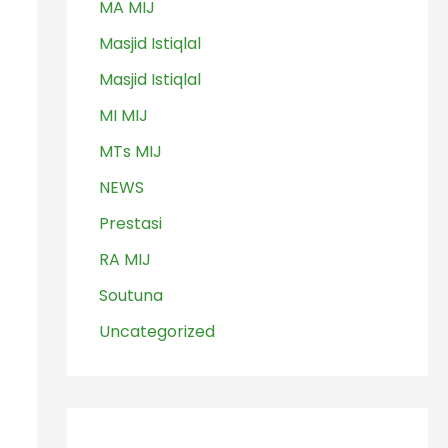
MA MIJ
Masjid Istiqlal
Masjid Istiqlal
MI MIJ
MTs MIJ
NEWS
Prestasi
RA MIJ
Soutuna
Uncategorized