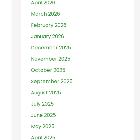
April 2026
March 2026
February 2026
January 2026
December 2025
November 2025
October 2025
September 2025
August 2025
July 2025
June 2025
May 2025
April 2025