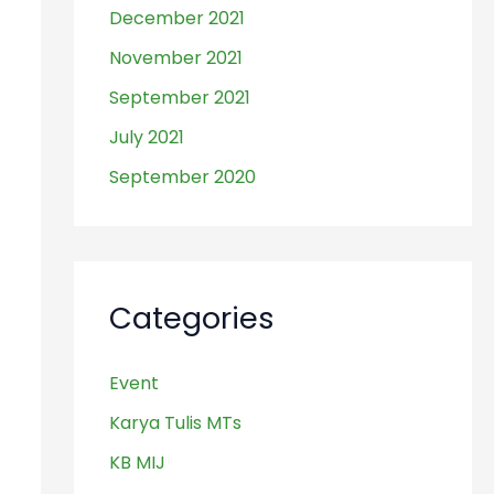
December 2021
November 2021
September 2021
July 2021
September 2020
Categories
Event
Karya Tulis MTs
KB MIJ