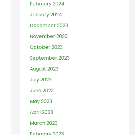
February 2024
January 2024
December 2023
November 2023
October 2023
September 2023
August 2023
July 2023
June 2023
May 2023
April 2023
March 2023
February 2023