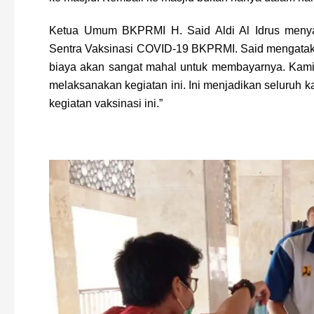
Ketua Umum BKPRMI H. Said Aldi Al Idrus meny
Sentra Vaksinasi COVID-19 BKPRMI. Said mengatakan
biaya akan sangat mahal untuk membayarnya. Kami
melaksanakan kegiatan ini. Ini menjadikan seluruh 
kegiatan vaksinasi ini.”