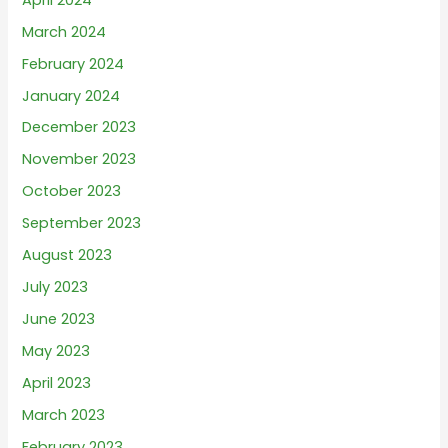
March 2024
February 2024
January 2024
December 2023
November 2023
October 2023
September 2023
August 2023
July 2023
June 2023
May 2023
April 2023
March 2023
February 2023