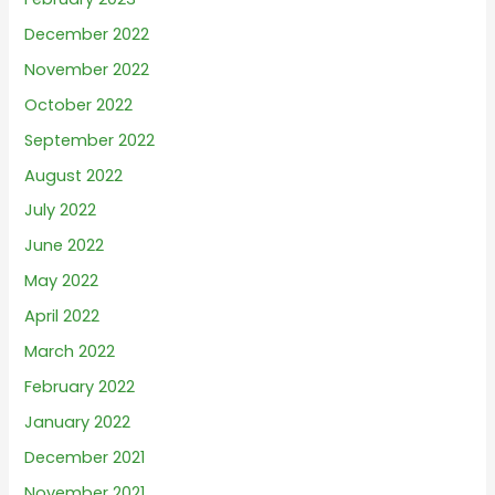
December 2022
November 2022
October 2022
September 2022
August 2022
July 2022
June 2022
May 2022
April 2022
March 2022
February 2022
January 2022
December 2021
November 2021