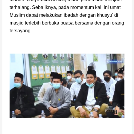
terhalang. Sebaliknya, pada momentum kali ini umat 
Muslim dapat melakukan ibadah dengan khusyu’ di 
masjid terlebih berbuka puasa bersama dengan orang 
tersayang.