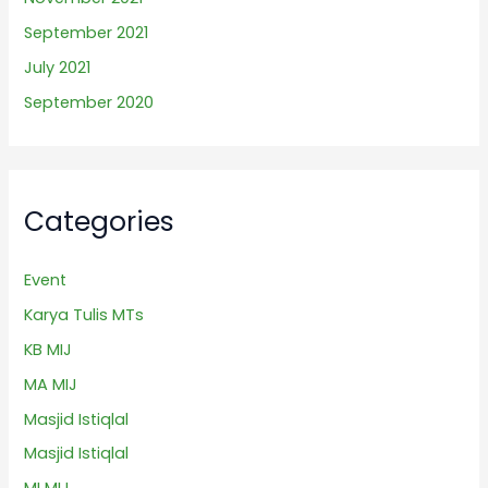
September 2021
July 2021
September 2020
Categories
Event
Karya Tulis MTs
KB MIJ
MA MIJ
Masjid Istiqlal
Masjid Istiqlal