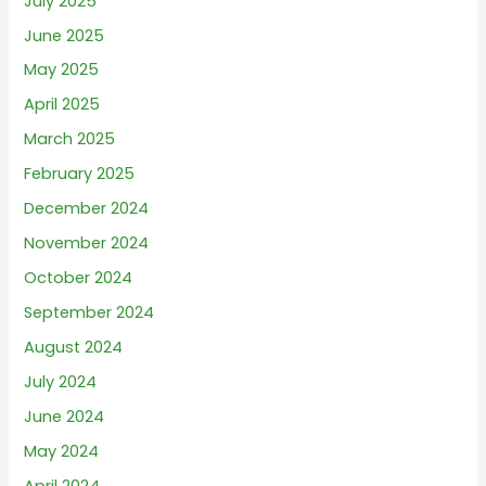
July 2025
June 2025
May 2025
April 2025
March 2025
February 2025
December 2024
November 2024
October 2024
September 2024
August 2024
July 2024
June 2024
May 2024
April 2024