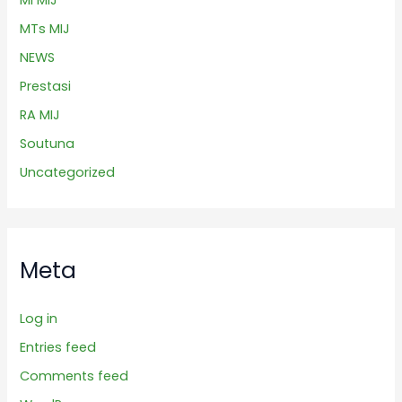
MI MIJ
MTs MIJ
NEWS
Prestasi
RA MIJ
Soutuna
Uncategorized
Meta
Log in
Entries feed
Comments feed