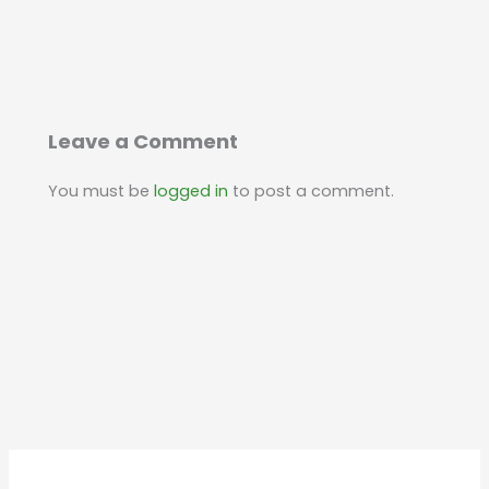
Leave a Comment
You must be
logged in
to post a comment.