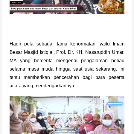
Hadir pula sebagai tamu kehormatan, yaitu Imam 
Besar Masjid Istiqlal, Prof. Dr. KH. Nasaruddin Umar, 
MA yang bercerita mengenai pengalaman beliau 
selama masa muda hingga saat usia sekarang. Ini 
tentu memberikan pencerahan bagi para peserta 
acara yang mendengarkannya.