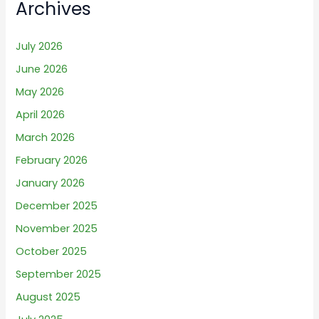
Archives
July 2026
June 2026
May 2026
April 2026
March 2026
February 2026
January 2026
December 2025
November 2025
October 2025
September 2025
August 2025