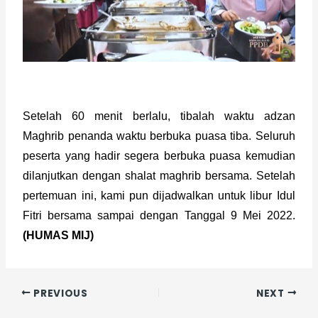
Setelah 60 menit berlalu, tibalah waktu adzan 
Maghrib penanda waktu berbuka puasa tiba. Seluruh 
peserta yang hadir segera berbuka puasa kemudian 
dilanjutkan dengan shalat maghrib bersama. Setelah 
pertemuan ini, kami pun dijadwalkan untuk libur Idul 
Fitri bersama sampai dengan Tanggal 9 Mei 2022. 
(HUMAS MIJ)
PREVIOUS
NEXT