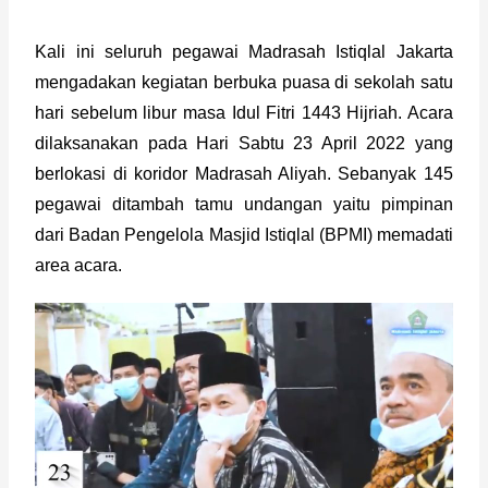
Kali ini seluruh pegawai Madrasah Istiqlal Jakarta 
mengadakan kegiatan berbuka puasa di sekolah satu 
hari sebelum libur masa Idul Fitri 1443 Hijriah. Acara 
dilaksanakan pada Hari Sabtu 23 April 2022 yang 
berlokasi di koridor Madrasah Aliyah. Sebanyak 145 
pegawai ditambah tamu undangan yaitu pimpinan 
dari Badan Pengelola Masjid Istiqlal (BPMI) memadati 
area acara.