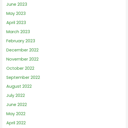
June 2023
May 2023
April 2023
March 2023
February 2023
December 2022
November 2022
October 2022
September 2022
August 2022
July 2022
June 2022
May 2022
April 2022