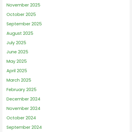
November 2025
October 2025
September 2025
August 2025
July 2025
June 2025
May 2025
April 2025
March 2025
February 2025
December 2024
November 2024
October 2024
September 2024