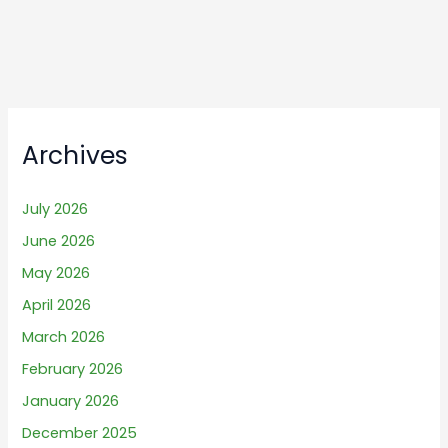
Archives
July 2026
June 2026
May 2026
April 2026
March 2026
February 2026
January 2026
December 2025