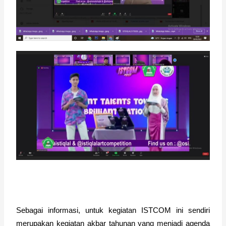
Sebagai informasi, untuk kegiatan ISTCOM ini sendiri 
merupakan kegiatan akbar tahunan yang menjadi agenda 