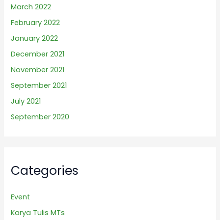
March 2022
February 2022
January 2022
December 2021
November 2021
September 2021
July 2021
September 2020
Categories
Event
Karya Tulis MTs