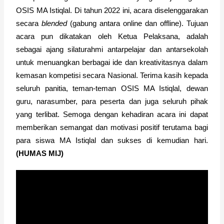
OSIS MA Istiqlal. Di tahun 2022 ini, acara diselenggarakan 
secara 
blended
 (gabung antara online dan offline). Tujuan 
acara pun dikatakan oleh Ketua Pelaksana, adalah 
sebagai ajang silaturahmi antarpelajar dan antarsekolah 
untuk menuangkan berbagai ide dan kreativitasnya dalam 
kemasan kompetisi secara Nasional. Terima kasih kepada 
seluruh panitia, teman-teman OSIS MA Istiqlal, dewan 
guru, narasumber, para peserta dan juga seluruh pihak 
yang terlibat. Semoga dengan kehadiran acara ini dapat 
memberikan semangat dan motivasi positif terutama bagi 
para siswa MA Istiqlal dan sukses di kemudian hari. 
(HUMAS MIJ)