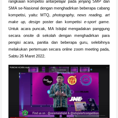
rangkaian kompetisi antarpelajar pada jenjang SMP dan 
SMA se-Nasional dengan menghadirkan beberapa cabang 
kompetisi, yaitu: MTQ, 
photography, news reading, art 
make up, design 
poster dan kompetisi 
e-sport game. 
Untuk acara puncak, MA Istiqlal mengadakan panggung 
secara onsite di sekolah dengan menghadirkan para 
pengisi acara, panitia dan beberapa guru, selebihnya 
melakukan pertemuan secara online zoom meeting pada, 
Sabtu 26 Maret 2022.