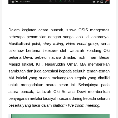
Dalam kegiatan acara puncak, siswa OSIS mengemas 
beberapa penampilan dengan sangat apik, di antaranya: 
Musikalisasi puisi, 
story telling
, 
video vocal group
, serta 
talkshow bertema 
insecure
 oleh Ustazah kondang Oki 
Setiana Dewi. Sebelum acara dimulai, hadir Imam Besar 
Masjid Istiqlal, KH. Nasaruddin Umar, MA memberikan 
sambutan dan juga apresiasi kepada seluruh teman-teman 
MA Istiqlal yang sudah meluangkan segala yang dimiliki 
untuk mengadakan acara besar ini. Selanjutnya pada 
acara puncak, Ustazah Oki Setiana Dewi memberikan 
penyegaran melalui tausiyah secara daring kepada seluruh 
peserta yang hadir dalam 
platform live zoom meeting.