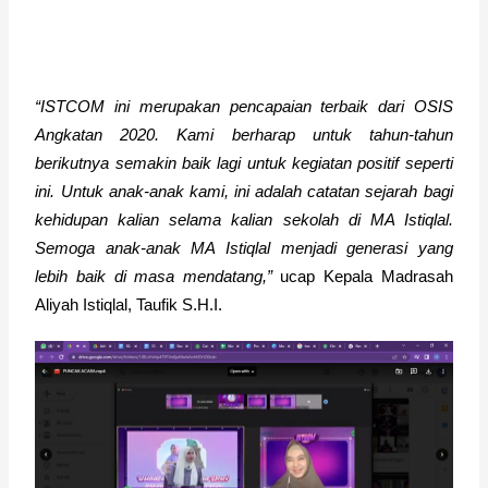
“ISTCOM ini merupakan pencapaian terbaik dari OSIS 
Angkatan 2020. Kami berharap untuk tahun-tahun 
berikutnya semakin baik lagi untuk kegiatan positif seperti 
ini. Untuk anak-anak kami, ini adalah catatan sejarah bagi 
kehidupan kalian selama kalian sekolah di MA Istiqlal. 
Semoga anak-anak MA Istiqlal menjadi generasi yang 
lebih baik di masa mendatang,”
 ucap Kepala Madrasah 
Aliyah Istiqlal, Taufik S.H.I.