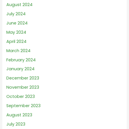
August 2024
July 2024
June 2024
May 2024
April 2024
March 2024
February 2024
January 2024
December 2023
November 2023
October 2023
September 2023
August 2023
July 2023