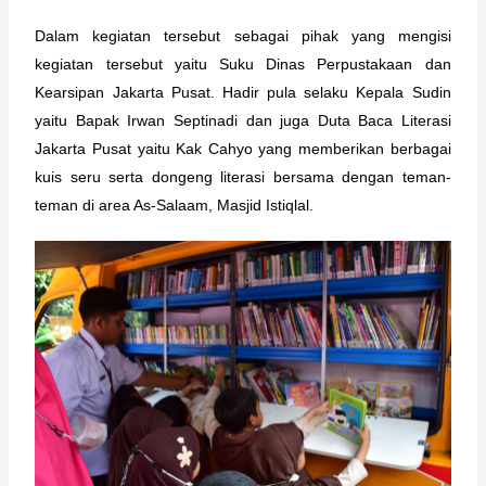
Dalam kegiatan tersebut sebagai pihak yang mengisi 
kegiatan tersebut yaitu Suku Dinas Perpustakaan dan 
Kearsipan Jakarta Pusat. Hadir pula selaku Kepala Sudin 
yaitu Bapak Irwan Septinadi dan juga Duta Baca Literasi 
Jakarta Pusat yaitu Kak Cahyo yang memberikan berbagai 
kuis seru serta dongeng literasi bersama dengan teman-
teman di area As-Salaam, Masjid Istiqlal.