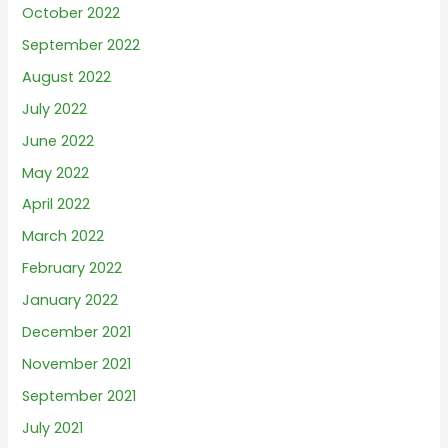
October 2022
September 2022
August 2022
July 2022
June 2022
May 2022
April 2022
March 2022
February 2022
January 2022
December 2021
November 2021
September 2021
July 2021