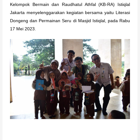
Kelompok Bermain dan Raudhatul Athfal (KB-RA) Istiqlal 
Jakarta menyelenggarakan kegiatan bersama yaitu Literasi 
Dongeng dan Permainan Seru di Masjid Istiqlal, pada Rabu 
17 Mei 2023.