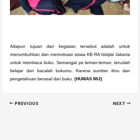
Adapun tujuan dari kegiatan tersebut adalah untuk 
menumbuhkan dan memotivasi siswa KB RA Istiqlal Jakarta 
untuk membaca buku. Semangat ya teman-teman, teruslah 
belajar dan bacalah bukumu. Karena sumber ilmu dan 
pengetahuan berasal dari buku.
 (HUMAS MIJ)
PREVIOUS
NEXT