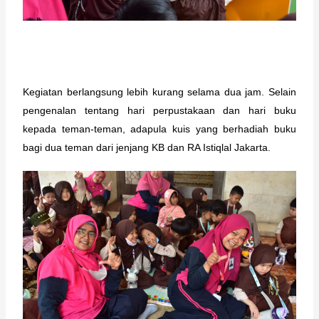
Kegiatan berlangsung lebih kurang selama dua jam. Selain 
pengenalan tentang hari perpustakaan dan hari buku 
kepada teman-teman, adapula kuis yang berhadiah buku 
bagi dua teman dari jenjang KB dan RA Istiqlal Jakarta.