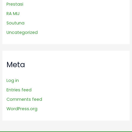
Prestasi
RA MIJ
Soutuna
Uncategorized
Meta
Log in
Entries feed
Comments feed
WordPress.org