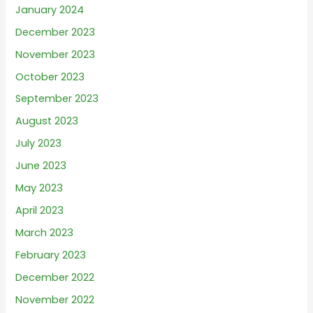
January 2024
December 2023
November 2023
October 2023
September 2023
August 2023
July 2023
June 2023
May 2023
April 2023
March 2023
February 2023
December 2022
November 2022