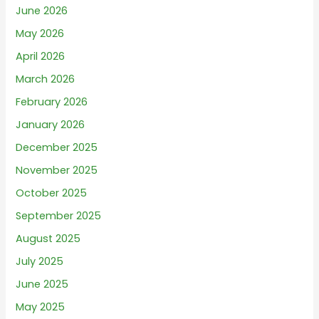
June 2026
May 2026
April 2026
March 2026
February 2026
January 2026
December 2025
November 2025
October 2025
September 2025
August 2025
July 2025
June 2025
May 2025