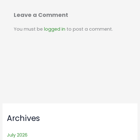
Leave a Comment
You must be
logged in
to post a comment.
Archives
July 2026