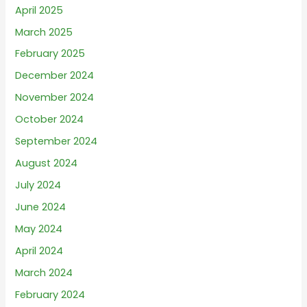
April 2025
March 2025
February 2025
December 2024
November 2024
October 2024
September 2024
August 2024
July 2024
June 2024
May 2024
April 2024
March 2024
February 2024