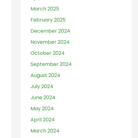
March 2025
February 2025
December 2024
November 2024
October 2024
September 2024
August 2024
July 2024
June 2024
May 2024
April 2024
March 2024