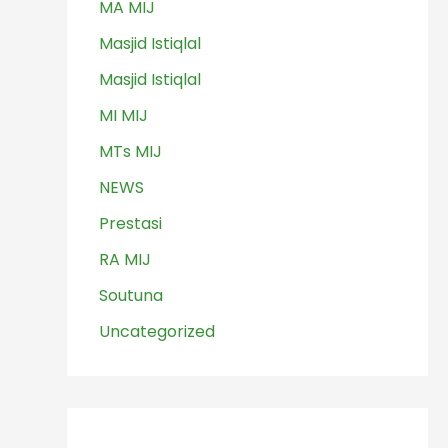
MA MIJ
Masjid Istiqlal
Masjid Istiqlal
MI MIJ
MTs MIJ
NEWS
Prestasi
RA MIJ
Soutuna
Uncategorized