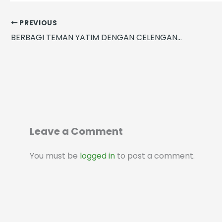
PREVIOUS
BERBAGI TEMAN YATIM DENGAN CELENGAN BAHAGIA (RA ISTIQLAL)
Leave a Comment
You must be
logged in
to post a comment.