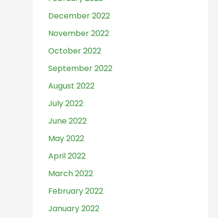
December 2022
November 2022
October 2022
September 2022
August 2022
July 2022
June 2022
May 2022
April 2022
March 2022
February 2022
January 2022