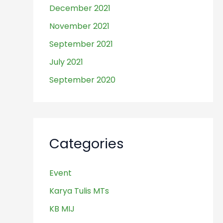
December 2021
November 2021
September 2021
July 2021
September 2020
Categories
Event
Karya Tulis MTs
KB MIJ