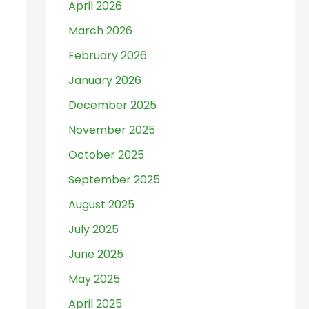
April 2026
March 2026
February 2026
January 2026
December 2025
November 2025
October 2025
September 2025
August 2025
July 2025
June 2025
May 2025
April 2025